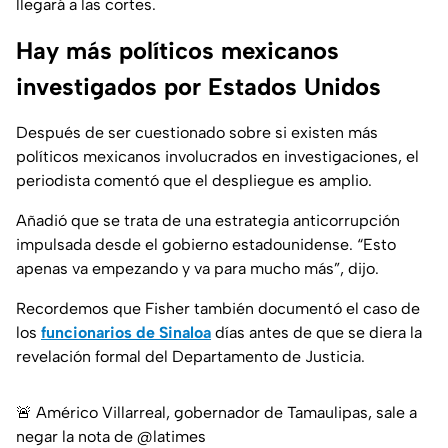
llegará a las cortes.
Hay más políticos mexicanos
investigados por Estados Unidos
Después de ser cuestionado sobre si existen más
políticos mexicanos involucrados en investigaciones, el
periodista comentó que el despliegue es amplio.
Añadió que se trata de una estrategia anticorrupción
impulsada desde el gobierno estadounidense. “Esto
apenas va empezando y va para mucho más”, dijo.
Recordemos que Fisher también documentó el caso de
los
funcionarios de Sinaloa
días antes de que se diera la
revelación formal del Departamento de Justicia.
🚨 Américo Villarreal, gobernador de Tamaulipas, sale a
negar la nota de
@latimes