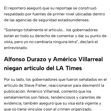
El reportero aseguró que su reportaje se construyó
respaldado por fuentes de primer nivel ubicadas dentro
de las agencias de seguridad estadounidenses.
“Sostengo totalmente el artículo... los gobernadores
están en todo su derecho de comentar y dar su punto de
vista, pero yo no cambiaría ninguna letra”, declaró el
entrevistado.
Alfonso Durazo y Américo Villarreal
niegan artículo del LA Times
Por su lado, los gobernadores que fueron señalados en el
artículo de Steve Fisher, reaccionaron para desmentil la
publicación. Américo Villarreal, comentó que los
señalamientos son falsos, tendenciosos y carentes de
evidencia, también aseguró que su visa está vigente y
que no tiene vínculos coon el crimen organizado.