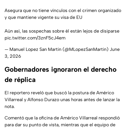
Asegura que no tiene vínculos con el crimen organizado
y que mantiene vigente su visa de EU
Aún así, las sospechas sobre él están lejos de disiparse
pic.twitter.com/3znF5cJ4em
— Manuel Lopez San Martin (@MLopezSanMartin)
June
3, 2026
Gobernadores ignoraron el derecho
de réplica
El reportero reveló que buscó la postura de Américo
Villarreal y Alfonso Durazo unas horas antes de lanzar la
nota.
Comentó que la oficina de Américo Villarreal respondió
para dar su punto de vista, mientras que el equipo de