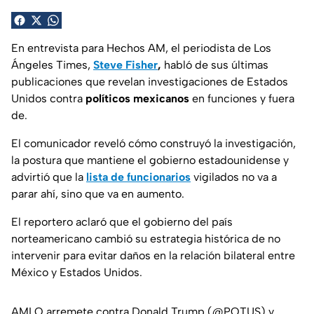
En entrevista para Hechos AM, el periodista de Los
Ángeles Times,
Steve Fisher
,
habló de sus últimas
publicaciones que revelan investigaciones de Estados
Unidos contra
políticos mexicanos
en funciones y fuera
de.
El comunicador reveló cómo construyó la investigación,
la postura que mantiene el gobierno estadounidense y
advirtió que la
lista de funcionarios
vigilados no va a
parar ahí, sino que va en aumento.
El reportero aclaró que el gobierno del país
norteamericano cambió su estrategia histórica de no
intervenir para evitar daños en la relación bilateral entre
México y Estados Unidos.
AMLO arremete contra Donald Trump (
@POTUS
) y