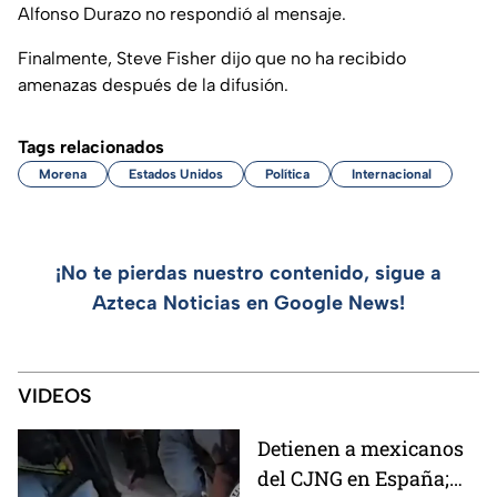
Alfonso Durazo no respondió al mensaje.
Finalmente, Steve Fisher dijo que no ha recibido
amenazas después de la difusión.
Tags relacionados
Morena
Estados Unidos
Política
Internacional
¡No te pierdas nuestro contenido, sigue a
Azteca Noticias en Google News!
VIDEOS
Detienen a mexicanos
del CJNG en España;