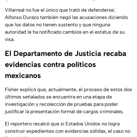
Villarreal no fue el único que trató de defenderse;
Alfonso Durazo también negó las acusaciones diciendo
que los datos no tienen sustento y que ninguna
autoridad le ha notificado cambios en el estatus de su
visa.
El Departamento de Justicia recaba
evidencias contra políticos
mexicanos
Fisher explicó que, actualmente, el proceso de estos dos
últimos señalados se encuentra en una etapa de
investigación y recolección de pruebas para poder
justificar la presentación formal de cargos criminales.
El reportero recalcó que si Estados Unidos no logra
construir expedientes con evidencias sólidas, el caso no