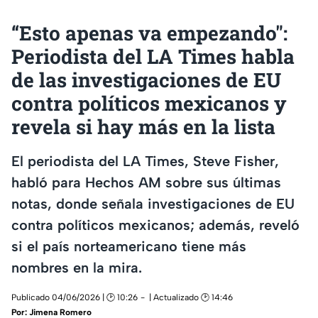
“Esto apenas va empezando":
Periodista del LA Times habla
de las investigaciones de EU
contra políticos mexicanos y
revela si hay más en la lista
El periodista del LA Times, Steve Fisher,
habló para Hechos AM sobre sus últimas
notas, donde señala investigaciones de EU
contra políticos mexicanos; además, reveló
si el país norteamericano tiene más
nombres en la mira.
Publicado 04/06/2026 | 🕑 10:26
| Actualizado 🕑 14:46
Por:
Jimena Romero