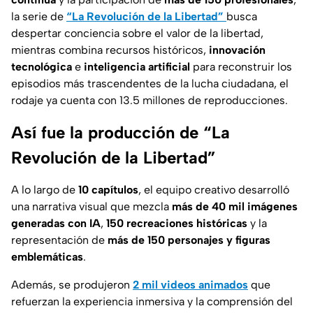
la serie de
“La Revolución de la Libertad”
busca
despertar conciencia sobre el valor de la libertad,
mientras combina recursos históricos,
innovación
tecnológica
e
inteligencia artificial
para reconstruir los
episodios más trascendentes de la lucha ciudadana, el
rodaje ya cuenta con 13.5 millones de reproducciones.
Así fue la producción de “La
Revolución de la Libertad”
A lo largo de
10 capítulos
, el equipo creativo desarrolló
una narrativa visual que mezcla
más de 40 mil imágenes
generadas con IA
,
150 recreaciones históricas
y la
representación de
más de 150 personajes y figuras
emblemáticas
.
Además, se produjeron
2 mil videos animados
que
refuerzan la experiencia inmersiva y la comprensión del