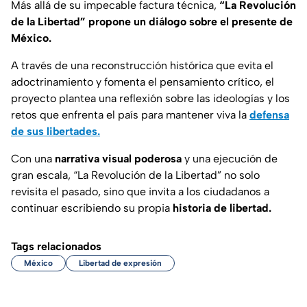
Más allá de su impecable factura técnica,
“La Revolución
de la Libertad”
propone un diálogo sobre el presente de
México.
A través de una reconstrucción histórica que evita el
adoctrinamiento y fomenta el pensamiento crítico, el
proyecto plantea una reflexión sobre las ideologías y los
retos que enfrenta el país para mantener viva la
defensa
de sus libertades.
Con una
narrativa visual poderosa
y una ejecución de
gran escala,
“La Revolución de la Libertad”
no solo
revisita el pasado, sino que invita a los ciudadanos a
continuar escribiendo su propia
historia de libertad.
Tags relacionados
México
Libertad de expresión