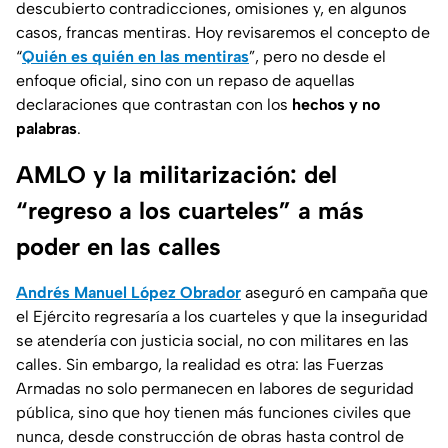
descubierto contradicciones, omisiones y, en algunos
casos, francas mentiras. Hoy revisaremos el concepto de
“
Quién es quién en las mentiras
”, pero no desde el
enfoque oficial, sino con un repaso de aquellas
declaraciones que contrastan con los
hechos y no
palabras
.
AMLO y la militarización: del
“regreso a los cuarteles” a más
poder en las calles
Andrés Manuel López Obrador
aseguró en campaña que
el Ejército regresaría a los cuarteles y que la inseguridad
se atendería con justicia social, no con militares en las
calles. Sin embargo, la realidad es otra: las Fuerzas
Armadas no solo permanecen en labores de seguridad
pública, sino que hoy tienen más funciones civiles que
nunca, desde construcción de obras hasta control de