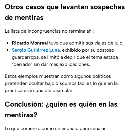
Otros casos que levantan sospechas
de mentiras
La lista de incongruencias no termina ahí:
Ricardo Monreal
tuvo que admitir sus viajes de lujo.
Sergio Gutiérrez Luna
, exhibido por su costoso
guardarropa, se limitó a decir que el tema estaba
“cerrado” sin dar más explicaciones.
Estos ejemplos muestran cómo algunos políticos
pretenden ocultar bajo discursos fáciles lo que en la
práctica es imposible disimular.
Conclusión: ¿quién es quién en las
mentiras?
Lo que comenzó como un espacio para señalar