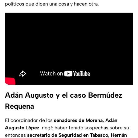
políticos que dicen una cosa y hacen otra.
Adán Augusto y el caso Bermúdez
Requena
El coordinador de los
senadores de Morena, Adán
Augusto López
, negó haber tenido sospechas sobre su
entonces
secretario de Seguridad en Tabasco, Hernán