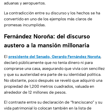
aduanas y aeropuertos.
La contradicción entre su discurso y los hechos se ha
convertido en uno de los ejemplos más claros de
promesas incumplidas.
Fernández Noroña: del discurso
austero a la mansión millonaria
El
presidente del Senado, Gerardo Fernández Noroña
,
declaró públicamente que no tenía dinero ni para
comprarse una casa, asegurando que vivía con sencillez
y que su austeridad era parte de su identidad política.
No obstante, poco después se reveló que adquirió una
propiedad de 1,200 metros cuadrados, valuada en
alrededor de 12 millones de pesos.
El contraste entre su declaración de “franciscano” y su
vida patrimonial lo colocan también en la lista de