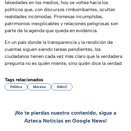
falsedades en los medios, hoy se voltea hacia los
políticos que, con discursos rimbombantes, ocultan
realidades incómodas. Promesas incumplidas,
patrimonios inexplicables y relaciones peligrosas son
parte de la agenda que queda en evidencia.
En un país donde la transparencia y la rendición de
cuentas siguen siendo tareas pendientes, los
ciudadanos tienen cada vez más claro que la verdadera
pregunta no es quién miente, sino quién dice la verdad.
Tags relacionados
Política
Morena
AMLO
¡No te pierdas nuestro contenido, sigue a
Azteca Noticias en Google News!