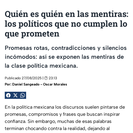
Quién es quién en las mentiras:
los políticos que no cumplen lo
que prometen
Promesas rotas, contradicciones y silencios
incómodos: así se exponen las mentiras de
la clase política mexicana.
Publicado 27/08/2025 | 🕑 23:13
Por:
Daniel Sangeado - Oscar Morales
En la política mexicana los discursos suelen pintarse de
promesas, compromisos y frases que buscan inspirar
confianza. Sin embargo, muchas de esas palabras
terminan chocando contra la realidad, dejando al