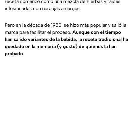
receta comenzó como una mezcla de hierbas y raíces
infusionadas con naranjas amargas.
Pero en la década de 1950, se hizo más popular y salió la
marca para facilitar el proceso.
Aunque con el tiempo
han salido variantes de la bebida, la receta tradicional ha
quedado en la memoria (y gusto) de quienes la han
probado
.