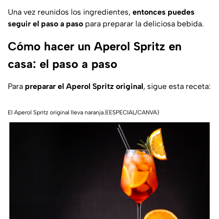
Una vez reunidos los ingredientes,
entonces puedes
seguir el paso a paso
para preparar la deliciosa bebida.
Cómo hacer un Aperol Spritz en
casa: el paso a paso
Para
preparar el Aperol Spritz original
, sigue esta receta:
El Aperol Spritz original lleva naranja.|(ESPECIAL/CANVA)