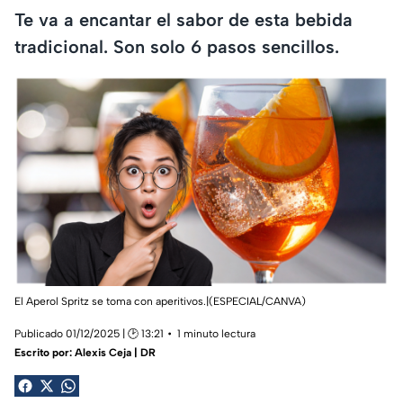
Te va a encantar el sabor de esta bebida
tradicional. Son solo 6 pasos sencillos.
El Aperol Spritz se toma con aperitivos.|(ESPECIAL/CANVA)
Publicado 01/12/2025 | 🕑 13:21
1 minuto lectura
Escrito por:
Alexis Ceja | DR