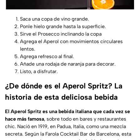
Saca una copa de vino grande.
Ponle hielo grande hasta la superficie.
Sirve el Prosecco inclinando la copa
Agrega el Aperol con movimientos circulares
lentos.
Agrega refresco al final.
Añade una rodaja de naranja para decorar.
Listo, a disfrutar.
¿De dónde es el Aperol Spritz? La
historia de esta deliciosa bebida
El Aperol Spritz es una bebida italiana que cada vez se
hace más famosa
, sobre todo en bares y restaurantes
chic. Nació en 1919, en Padua, Italia, como una mezcla
secreta. Según la Farola Cocktail Bar de Barcelona, esta