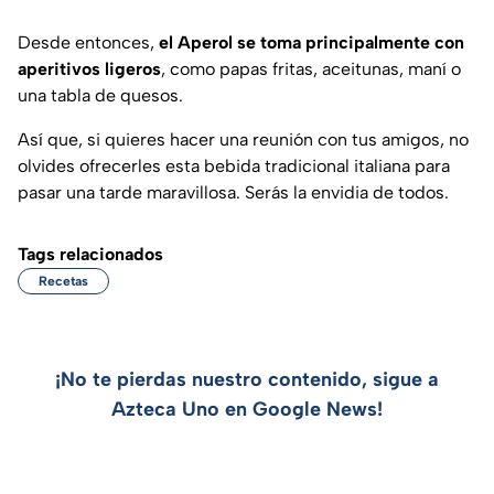
Desde entonces,
el Aperol se toma principalmente con
aperitivos ligeros
, como papas fritas, aceitunas, maní o
una tabla de quesos.
Así que, si quieres hacer una reunión con tus amigos, no
olvides ofrecerles esta bebida tradicional italiana para
pasar una tarde maravillosa. Serás la envidia de todos.
Tags relacionados
Recetas
¡No te pierdas nuestro contenido, sigue a
Azteca Uno en Google News!