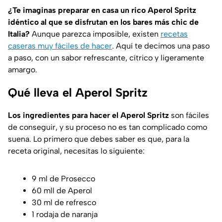
¿Te imaginas preparar en casa un rico Aperol Spritz
idéntico al que se disfrutan en los bares más chic de
Italia?
Aunque parezca imposible, existen
recetas
caseras muy fáciles de hacer
. Aquí te decimos una paso
a paso, con un sabor refrescante, cítrico y ligeramente
amargo.
Qué lleva el Aperol Spritz
Los ingredientes para hacer el Aperol Spritz
son fáciles
de conseguir, y su proceso no es tan complicado como
suena. Lo primero que debes saber es que, para la
receta original, necesitas lo siguiente:
9 ml de Prosecco
60 mll de Aperol
30 ml de refresco
1 rodaja de naranja