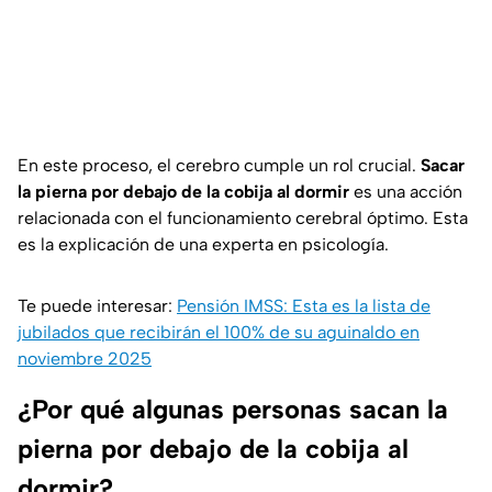
En este proceso, el cerebro cumple un rol crucial.
Sacar
la pierna por debajo de la cobija al dormir
es una acción
relacionada con el funcionamiento cerebral óptimo. Esta
es la explicación de una experta en psicología.
Te puede interesar:
Pensión IMSS: Esta es la lista de
jubilados que recibirán el 100% de su aguinaldo en
noviembre 2025
¿Por qué algunas personas sacan la
pierna por debajo de la cobija al
dormir?