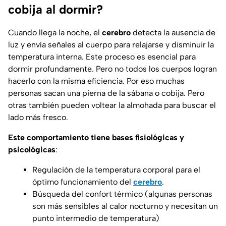
cobija al dormir?
Cuando llega la noche, el
cerebro
detecta la ausencia de
luz y envía señales al cuerpo para relajarse y disminuir la
temperatura interna. Este proceso es esencial para
dormir profundamente. Pero no todos los cuerpos logran
hacerlo con la misma eficiencia. Por eso muchas
personas sacan una pierna de la sábana o cobija. Pero
otras también pueden voltear la almohada para buscar el
lado más fresco.
Este comportamiento tiene bases fisiológicas y
psicológicas
:
Regulación de la temperatura corporal para el
óptimo funcionamiento del
cerebro
.
Búsqueda del confort térmico (algunas personas
son más sensibles al calor nocturno y necesitan un
punto intermedio de temperatura)