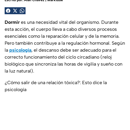
Escrito por:
Alan Chávez | Marktube
Dormir
es una necesidad vital del organismo. Durante
esta acción, el cuerpo lleva a cabo diversos procesos
esenciales como la reparación celular y de la memoria.
Pero también contribuye a la regulación hormonal. Según
la
psicología
, el descanso debe ser adecuado para el
correcto funcionamiento del ciclo circadiano (reloj
biológico que sincroniza las horas de vigilia y sueño con
la luz natural).
¿Cómo salir de una relación tóxica?: Esto dice la
psicología