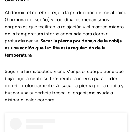
Al dormir, el cerebro regula la producción de melatonina
(hormona del sueño) y coordina los mecanismos
corporales que facilitan la relajación y el mantenimiento
de la temperatura interna adecuada para dormir
profundamente.
Sacar la pierna por debajo de la cobija
es una acción que facilita esta regulación de la
temperatura
.
Según la farmacéutica Elena Monje, el cuerpo tiene que
bajar ligeramente su temperatura interna para poder
dormir profundamente. Al sacar la pierna por la cobija y
buscar una superficie fresca, el organismo ayuda a
disipar el calor corporal.