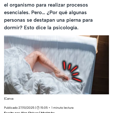
el organismo para realizar procesos
esenciales. Pero… ¿Por qué algunas
personas se destapan una pierna para
dormir? Esto dice la psicología.
|Canva
Publicado 27/10/2025 | 🕑 15:05
1 minuto lectura