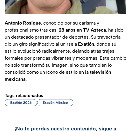
Antonio Rosique
, conocido por su carisma y
profesionalismo tras casi
28 años en TV Azteca
, ha sido
un destacado presentador de deportes. Su trayectoria
dio un giro significativo al unirse a
Exatlón
, donde su
estilo evolucionó radicalmente, dejando atrás trajes
formales por prendas vibrantes y modernas. Este cambio
no solo transformó su imagen, sino que también lo
consolidó como un ícono de estilo en la
televisión
mexicana.
Tags relacionados
Exatlón 2026
Exatlón México
¡No te pierdas nuestro contenido, sigue a