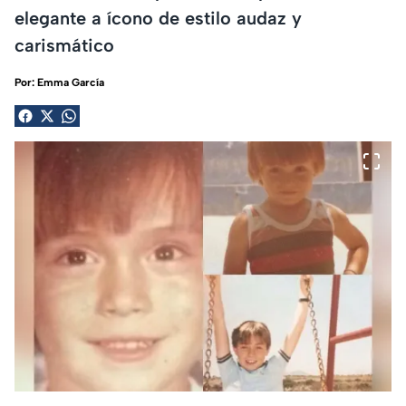
elegante a ícono de estilo audaz y
carismático
Por:
Emma García