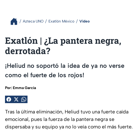
Azteca UNO
Exatlón México
Video
Exatlón | ¿La pantera negra,
derrotada?
¡Heliud no soportó la idea de ya no verse
como el fuerte de los rojos!
Por:
Emma García
Tras la última eliminación, Heliud tuvo una fuerte caída
emocional, pues la fuerza de la pantera negra se
dispersaba y su equipo ya no lo veía como el más fuerte.