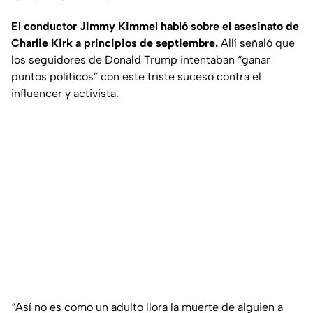
El conductor Jimmy Kimmel habló sobre el asesinato de
Charlie Kirk a principios de septiembre.
Allí señaló que
los seguidores de Donald Trump intentaban “ganar
puntos políticos” con este triste suceso contra el
influencer y activista.
“Así no es como un adulto llora la muerte de alguien a