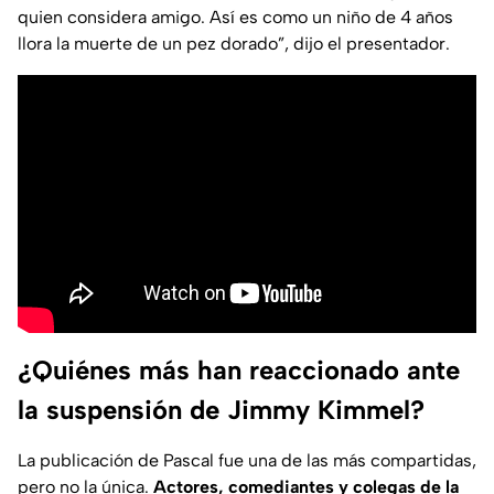
quien considera amigo. Así es como un niño de 4 años
llora la muerte de un pez dorado”, dijo el presentador.
¿Quiénes más han reaccionado ante
la suspensión de Jimmy Kimmel?
La publicación de Pascal fue una de las más compartidas,
pero no la única.
Actores, comediantes y colegas de la