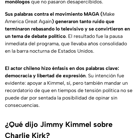
monólogos
que no pasaron desapercibidos.
Sus palabras contra el movimiento MAGA (
Make
America Great Again
)
generaron tanto ruido que
terminaron rebasando lo televisivo y se convirtieron en
un tema de debate político
. El resultado fue la pausa
inmediata del programa, que llevaba años consolidado
en la barra nocturna de Estados Unidos.
El actor chileno hizo énfasis en dos palabras clave:
democracia y libertad de expresión
. Su intención fue
evidente: apoyar a Kimmel, sí, pero también mandar un
recordatorio de que en tiempos de tensión política no se
puede dar por sentada la posibilidad de opinar sin
consecuencias.
¿Qué dijo Jimmy Kimmel sobre
Charlie Kirk?