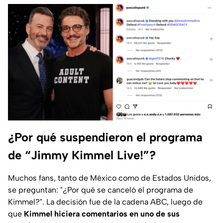
¿Por qué suspendieron el programa
de “Jimmy Kimmel Live!”?
Muchos fans, tanto de México como de Estados Unidos,
se preguntan: "¿Por qué se canceló el programa de
Kimmel?". La decisión fue de la cadena
ABC,
luego de
que
Kimmel hiciera comentarios en uno de sus