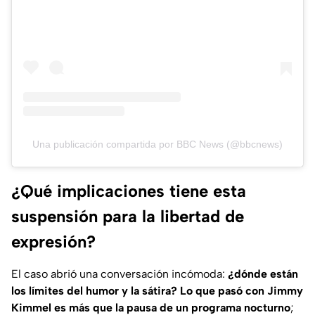
Una publicación compartida por BBC News (@bbcnews)
¿Qué implicaciones tiene esta
suspensión para la libertad de
expresión?
El caso abrió una conversación incómoda:
¿dónde están
los límites del humor y la sátira?
Lo que pasó con Jimmy
Kimmel es más que la pausa de un programa nocturno
;