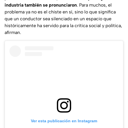
industria también se pronunciaron
. Para muchos, el
problema ya no es el chiste en sí, sino lo que significa
que un conductor sea silenciado en un espacio que
históricamente ha servido para la crítica social y política,
afirman.
Ver esta publicación en Instagram