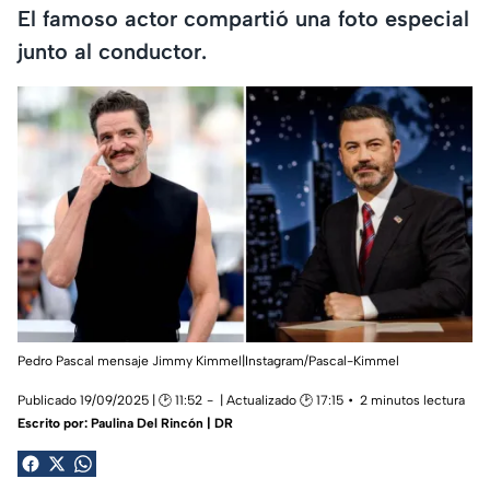
El famoso actor compartió una foto especial
junto al conductor.
Pedro Pascal mensaje Jimmy Kimmel|Instagram/Pascal-Kimmel
Publicado 19/09/2025 | 🕑 11:52
| Actualizado 🕑 17:15
2 minutos lectura
Escrito por:
Paulina Del Rincón | DR