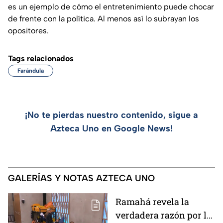
es un ejemplo de cómo el entretenimiento puede chocar
de frente con la política. Al menos así lo subrayan los
opositores.
Tags relacionados
Farándula
¡No te pierdas nuestro contenido, sigue a
Azteca Uno en Google News!
GALERÍAS Y NOTAS AZTECA UNO
Ramahá revela la
verdadera razón por la