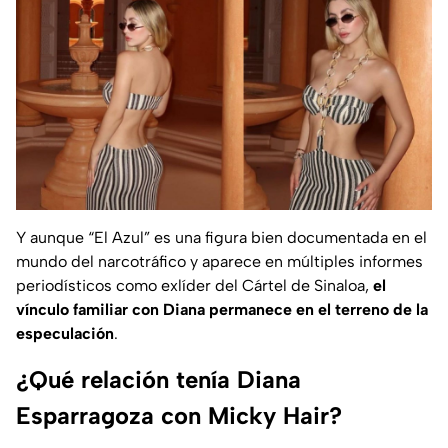
Y aunque “El Azul” es una figura bien documentada en el
mundo del narcotráfico y aparece en múltiples informes
periodísticos como exlíder del Cártel de Sinaloa,
el
vínculo familiar con Diana permanece en el terreno de la
especulación
.
¿Qué relación tenía Diana
Esparragoza con Micky Hair?