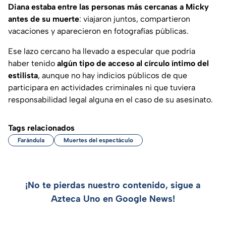
Diana estaba entre las personas más cercanas a Micky
antes de su muerte
: viajaron juntos, compartieron
vacaciones y aparecieron en fotografías públicas.
Ese lazo cercano ha llevado a especular que podría
haber tenido
algún tipo de acceso al círculo íntimo del
estilista
, aunque no hay indicios públicos de que
participara en actividades criminales ni que tuviera
responsabilidad legal alguna en el caso de su asesinato.
Tags relacionados
Farándula
Muertes del espectáculo
¡No te pierdas nuestro contenido, sigue a
Azteca Uno en Google News!