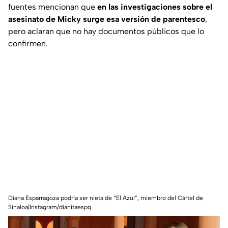
fuentes mencionan que
en las investigaciones sobre el
asesinato de Micky surge esa versión de parentesco
,
pero aclaran que no hay documentos públicos que lo
confirmen.
Diana Esparragoza podría ser nieta de “El Azul”, miembro del Cártel de
Sinaloa|Instagram/dianitaespq