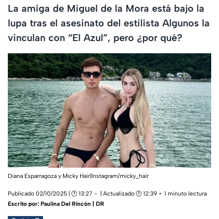
La amiga de Miguel de la Mora está bajo la
lupa tras el asesinato del estilista Algunos la
vinculan con “El Azul”, pero ¿por qué?
Diana Esparragoza y Micky Hair|Instagram/micky_hair
Publicado 02/10/2025 | 🕑 13:27
| Actualizado 🕑 12:39
1 minuto lectura
Escrito por:
Paulina Del Rincón | DR