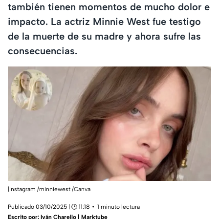
también tienen momentos de mucho dolor e
impacto. La actriz Minnie West fue testigo
de la muerte de su madre y ahora sufre las
consecuencias.
|Instagram /minniewest /Canva
Publicado 03/10/2025 | 🕑 11:18
1 minuto lectura
Escrito por:
Iván Charello | Marktube