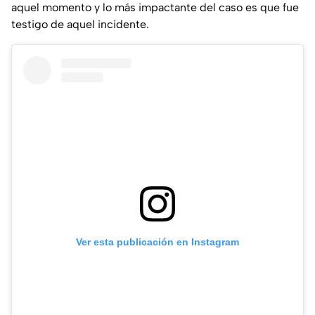
aquel momento y lo más impactante del caso es que fue
testigo de aquel incidente.
Ver esta publicación en Instagram