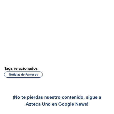
Tags relacionados
Noticias de Famosos
¡No te pierdas nuestro contenido, sigue a
Azteca Uno en Google News!