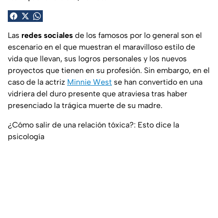
Las
redes sociales
de los famosos por lo general son el
escenario en el que muestran el maravilloso estilo de
vida que llevan, sus logros personales y los nuevos
proyectos que tienen en su profesión. Sin embargo, en el
caso de la actriz
Minnie West
se han convertido en una
vidriera del duro presente que atraviesa tras haber
presenciado la trágica muerte de su madre.
¿Cómo salir de una relación tóxica?: Esto dice la
psicología