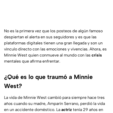
No es la primera vez que los posteos de algún famoso
despiertan el alerta en sus seguidores y es que las
plataformas digitales tienen una gran llegada y son un
vínculo directo con las emociones y vivencias. Ahora, es
Minnie West quien conmueve al mundo con las
crisis
mentales que afirma enfrentar.
¿Qué es lo que traumó a Minnie
West?
La vida de Minnie West cambió para siempre hace tres
años cuando su madre, Amparín Serrano, perdió la vida
en un accidente doméstico. La
actriz
tenía 29 años en