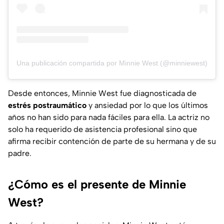
Una publicación compartida por Minnie West (@minniewest)
Desde entonces, Minnie West fue diagnosticada de
estrés postraumático
y ansiedad por lo que los últimos
años no han sido para nada fáciles para ella. La actriz no
solo ha requerido de asistencia profesional sino que
afirma recibir contención de parte de su hermana y de su
padre.
¿Cómo es el presente de Minnie
West?