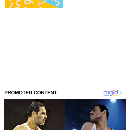
energía y envidia