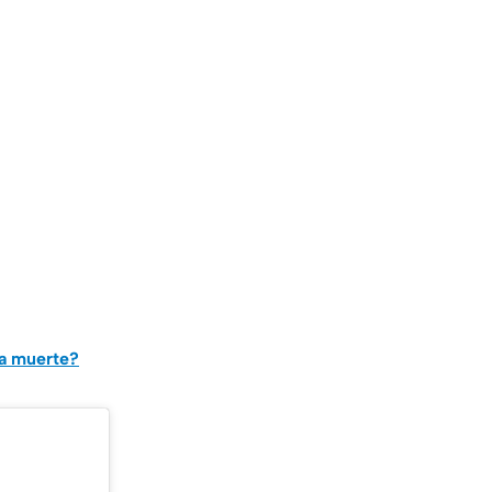
ta muerte?