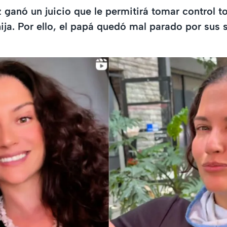
 ganó un juicio que le permitirá tomar control to
hija. Por ello, el papá quedó mal parado por sus