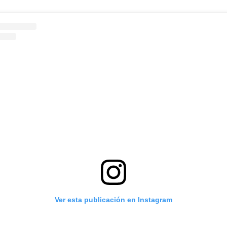
Ver esta publicación en Instagram