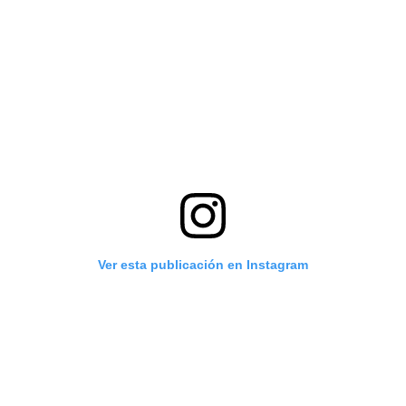
Ver esta publicación en Instagram