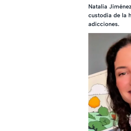
Natalia Jiménez
custodia de la 
adicciones.