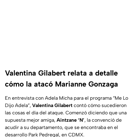
Valentina Gilabert relata a detalle
cómo la atacó Marianne Gonzaga
En entrevista con Adela Micha para el programa “Me Lo
Dijo Adela”,
Valentina Gilabert
contó cómo sucedieron
las cosas el día del ataque. Comenzó diciendo que una
supuesta mejor amiga,
Aintzane ‘N’
, la convenció de
acudir a su departamento, que se encontraba en el
desarrollo Park Pedregal, en CDMX.