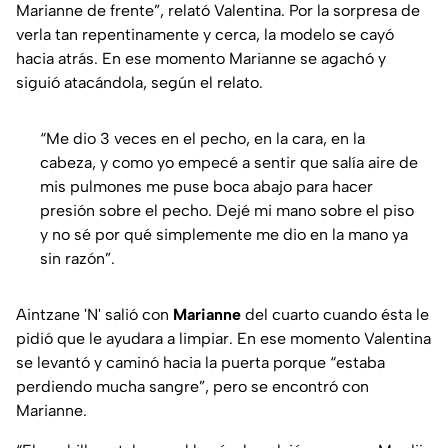
Marianne de frente”, relató Valentina. Por la sorpresa de
verla tan repentinamente y cerca, la modelo se cayó
hacia atrás. En ese momento Marianne se agachó y
siguió atacándola, según el relato.
“Me dio 3 veces en el pecho, en la cara, en la
cabeza, y como yo empecé a sentir que salía aire de
mis pulmones me puse boca abajo para hacer
presión sobre el pecho. Dejé mi mano sobre el piso
y no sé por qué simplemente me dio en la mano ya
sin razón”.
Aintzane 'N' salió con
Marianne
del cuarto cuando ésta le
pidió que le ayudara a limpiar. En ese momento Valentina
se levantó y caminó hacia la puerta porque “estaba
perdiendo mucha sangre”, pero se encontró con
Marianne.