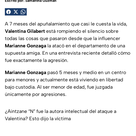
Escrito por:
Samantha Guzmán
A 7 meses del apuñalamiento que casi le cuesta la vida,
Valentina Gilabert
está rompiendo el silencio sobre
todas las cosas que pasaron desde que la influencer
Marianne Gonzaga
la atacó en el departamento de una
supuesta amiga. En una entrevista reciente detalló cómo
fue exactamente la agresión.
Marianne Gonzaga
pasó 5 meses y medio en un centro
para menores y actualmente está viviendo en libertad
bajo custodia. Al ser menor de edad, fue juzgada
únicamente por agresiones.
¿Aintzane “N” fue la autora intelectual del ataque a
Valentina? Esto dijo la víctima