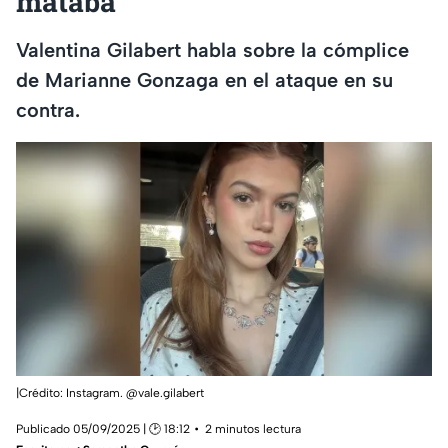
mataba”
Valentina Gilabert habla sobre la cómplice
de Marianne Gonzaga en el ataque en su
contra.
|Crédito: Instagram. @vale.gilabert
Publicado 05/09/2025 | 🕑 18:12
2 minutos lectura