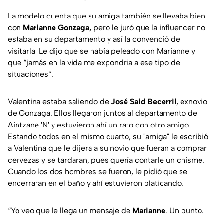
La modelo cuenta que su amiga también se llevaba bien
con
Marianne Gonzaga,
pero le juró que la influencer no
estaba en su departamento y así la convenció de
visitarla. Le dijo que se había peleado con Marianne y
que “jamás en la vida me expondría a ese tipo de
situaciones”.
Valentina estaba saliendo de
José Said Becerril
, exnovio
de Gonzaga. Ellos llegaron juntos al departamento de
Aintzane 'N' y estuvieron ahí un rato con otro amigo.
Estando todos en el mismo cuarto, su "amiga" le escribió
a Valentina que le dijera a su novio que fueran a comprar
cervezas y se tardaran, pues quería contarle un chisme.
Cuando los dos hombres se fueron, le pidió que se
encerraran en el baño y ahí estuvieron platicando.
“Yo veo que le llega un mensaje de
Marianne
. Un punto.