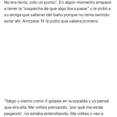
No era texto, solo un punto”. En algún momento empezó
a tener la “sospecha de que algo iba a pasar” y le pidió a
su amiga que salieran del baño porque no tenía sentido
estar ahí. Aintzane 'N' le pidió que saliera primero.
“Salgo y siento como 3 golpes en la espalda y yo pensé
que era ella. Me volteo pensando, ‘por qué me estás
pegando’, no estaba entendiendo. Me volteo y veo a