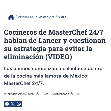
Azteca UNO
MasterChef
Video
Cocineros de MasterChef 24/7
hablan de Lancer y cuestionan
su estrategia para evitar la
eliminación (VIDEO)
Los ánimos comienzan a calentarse dentro
de la cocina más famosa de México:
MasterChef 24/7.
Publicado 21/05/2026 | 🕑 00:32
| Actualizado 🕑 01:01