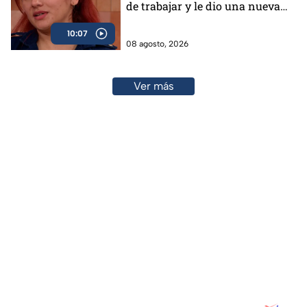
de trabajar y le dio una nueva
vida
10:07
08 agosto, 2026
Ver más