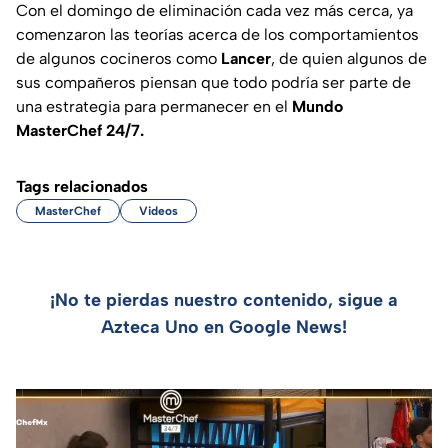
Con el domingo de eliminación cada vez más cerca, ya
comenzaron las teorías acerca de los comportamientos
de algunos cocineros como
Lancer
, de quien algunos de
sus compañeros piensan que todo podría ser parte de
una estrategia para permanecer en el
Mundo
MasterChef 24/7.
Tags relacionados
MasterChef
Videos
¡No te pierdas nuestro contenido, sigue a
Azteca Uno en Google News!