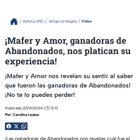
Azteca UNO
Venga La Alegría
Video
¡Mafer y Amor, ganadoras de
Abandonados, nos platican su
experiencia!
¡Mafer y Amor nos revelan su sentir al saber
que fueron las ganadoras de Abandonados!
¡No te lo puedes perder!
Publicado 22/10/2024 | 🕑 12:12
Por:
Carolina Loaiza
¡Las ganadoras de Abandonados nos revelas cuál fue el