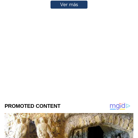
Ver más