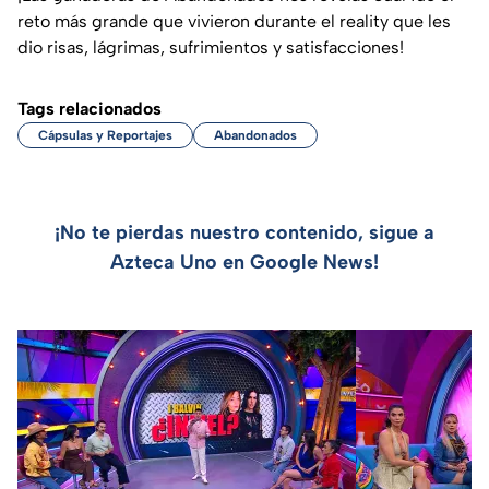
reto más grande que vivieron durante el reality que les
dio risas, lágrimas, sufrimientos y satisfacciones!
Tags relacionados
Cápsulas y Reportajes
Abandonados
¡No te pierdas nuestro contenido, sigue a
Azteca Uno en Google News!