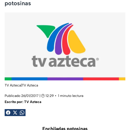
potosinas
TV Azteca|TV Azteca
Publicado 26/01/2017 | 🕑 12:29
1 minuto lectura
Escrito por:
TV Azteca
Enchiladas potosinas