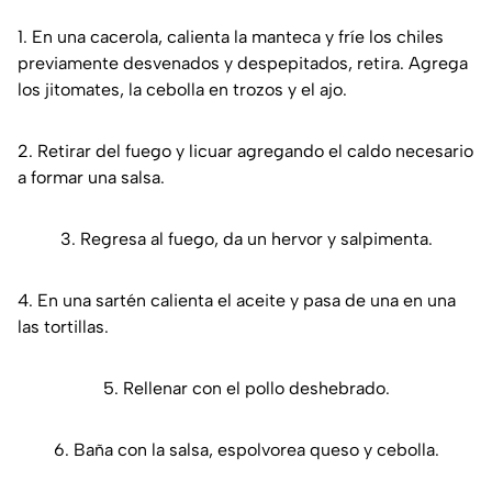
1. En una cacerola, calienta la manteca y fríe los chiles
previamente desvenados y despepitados, retira. Agrega
los jitomates, la cebolla en trozos y el ajo.
2. Retirar del fuego y licuar agregando el caldo necesario
a formar una salsa.
3. Regresa al fuego, da un hervor y salpimenta.
4. En una sartén calienta el aceite y pasa de una en una
las tortillas.
5. Rellenar con el pollo deshebrado.
6. Baña con la salsa, espolvorea queso y cebolla.