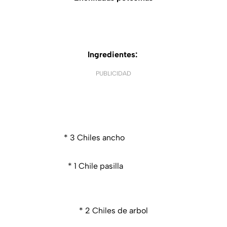
Ingredientes:
PUBLICIDAD
* 3 Chiles ancho
* 1 Chile pasilla
* 2 Chiles de arbol