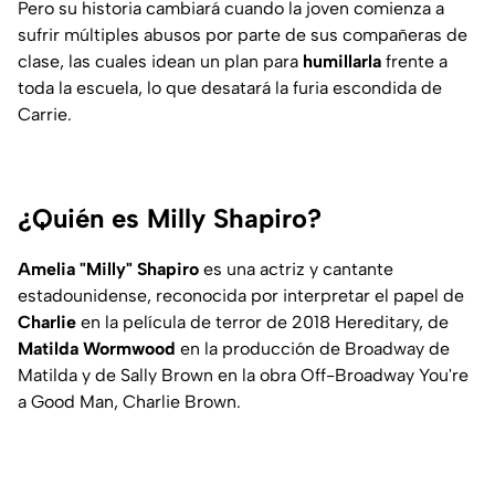
Pero su historia cambiará cuando la joven comienza a
sufrir múltiples abusos por parte de sus compañeras de
clase, las cuales idean un plan para
humillarla
frente a
toda la escuela, lo que desatará la furia escondida de
Carrie.
¿Quién es Milly Shapiro?
Amelia "Milly" Shapiro
es una actriz y cantante
estadounidense, reconocida por interpretar el papel de
Charlie
en la película de terror de 2018 Hereditary, de
Matilda Wormwood
en la producción de Broadway de
Matilda y de Sally Brown en la obra Off-Broadway You're
a Good Man, Charlie Brown.