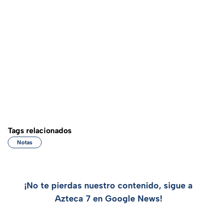
Tags relacionados
Notas
¡No te pierdas nuestro contenido, sigue a
Azteca 7 en Google News!