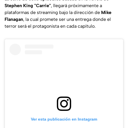
Stephen King "Carrie"
, llegará próximamente a
plataformas de streaming bajo la dirección de
Mike
Flanagan
, la cual promete ser una entrega donde el
terror será el protagonista en cada capítulo.
Ver esta publicación en Instagram