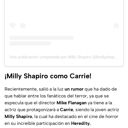
Una publicación compartida por Milly Shapiro (@millyshapiro)
¡Milly Shapiro como Carrie!
Recientemente, salió a la luz
un rumor
que ha dado de
que hablar entre los fanáticos del terror, ya que se
especula que el director
Mike Flanagan
ya tiene a la
actriz que protagonizará a
Carrie
, siendo la joven actriz
Milly Shapiro
, la cual ha destacado en el cine de horror
en su increíble participación en
Heredity.