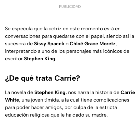
PUBLICIDAD
Se especula que la actriz en este momento está en
conversaciones para quedarse con el papel, siendo así la
sucesora de
Sissy Spacek
o
Chloë Grace Moretz
,
interpretando a uno de los personajes más icónicos del
escritor
Stephen King.
¿De qué trata Carrie?
La novela de
Stephen King
, nos narra la historia de
Carrie
White
, una joven tímida, a la cual tiene complicaciones
para poder hacer amigos, por culpa de la estricta
educación religiosa que le ha dado su madre.