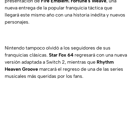
presentación de
Fire Emblem: Fortune's Weave
, una
nueva entrega de la popular franquicia táctica que
llegará este mismo año con una historia inédita y nuevos
personajes.
Nintendo tampoco olvidó a los seguidores de sus
franquicias clásicas.
Star Fox 64
regresará con una nueva
versión adaptada a Switch 2, mientras que
Rhythm
Heaven Groove
marcará el regreso de una de las series
musicales más queridas por los fans.