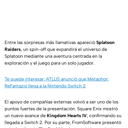
Entre las sorpresas más llamativas apareció
Splatoon
Raiders
, un spin-off que expandirá el universo de
Splatoon mediante una aventura centrada en la
exploración y el juego para un solo jugador.
Te puede interesar: ATLUS anunció que Metaphor:
ReFantazio llega a la Nintendo Switch 2
El apoyo de compañías externas volvió a ser uno de los
puntos fuertes de la presentación. Square Enix mostró
un nuevo avance de
Kingdom Hearts IV
, confirmando su
llegada a Switch 2. Por su parte, FromSoftware presentó