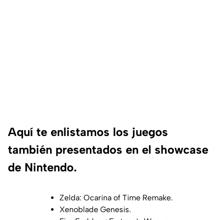
Aquí te enlistamos los juegos
también presentados en el showcase
de Nintendo.
Zelda: Ocarina of Time Remake.
Xenoblade Genesis.