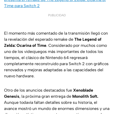
Time para Switch 2
PUBLICIDAD
El momento más comentado de la transmisión llegó con
la revelación del esperado remake de
The Legend of
Zelda: Ocarina of Time
. Considerado por muchos como
uno de los videojuegos más importantes de todos los
tiempos, el clásico de Nintendo 64 regresará
completamente reconstruido para Switch 2 con gráficos
renovados y mejoras adaptadas a las capacidades del
nuevo hardware.
Otro de los anuncios destacados fue
Xenoblade
Genesis
, la próxima gran entrega de
Monolith Soft.
Aunque todavía faltan detalles sobre su historia, el
avance mostró un mundo de enormes dimensiones y una