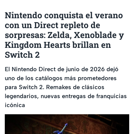
Nintendo conquista el verano
con un Direct repleto de
sorpresas: Zelda, Xenoblade y
Kingdom Hearts brillan en
Switch 2
El Nintendo Direct de junio de 2026 dejó
uno de los catálogos más prometedores
para Switch 2. Remakes de clásicos
legendarios, nuevas entregas de franquicias
icónica