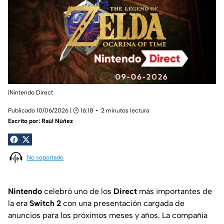
|Nintendo Direct
Publicado 10/06/2026 | 🕑 16:18
2 minutos lectura
Escrito por:
Raúl Núñez
No soportado
Nintendo
celebró uno de los
Direct
más importantes de
la era
Switch 2
con una presentación cargada de
anuncios para los próximos meses y años. La compañía