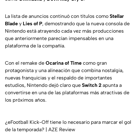
La lista de anuncios continuó con títulos como
Stellar
Blade
y
Lies of P
, demostrando que la nueva consola de
Nintendo está atrayendo cada vez más producciones
que anteriormente parecían impensables en una
plataforma de la compañía.
Con el remake de
Ocarina of Time
como gran
protagonista y una alineación que combina nostalgia,
nuevas franquicias y el respaldo de importantes
estudios, Nintendo dejó claro que
Switch 2
apunta a
convertirse en una de las plataformas más atractivas de
los próximos años.
¿eFootball Kick-Off tiene lo necesario para marcar el gol
de la temporada? | AZE Review