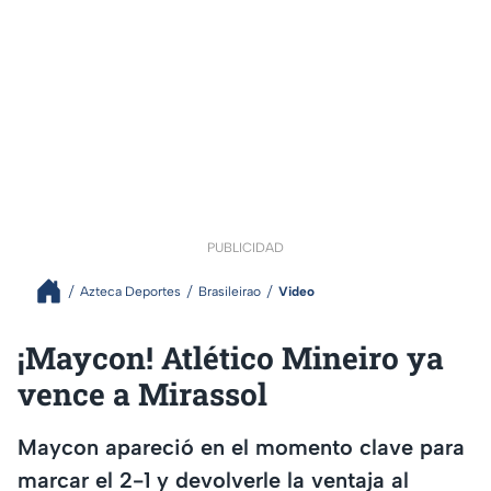
PUBLICIDAD
Azteca Deportes
Brasileirao
Video
¡Maycon! Atlético Mineiro ya
vence a Mirassol
Maycon apareció en el momento clave para
marcar el 2-1 y devolverle la ventaja al