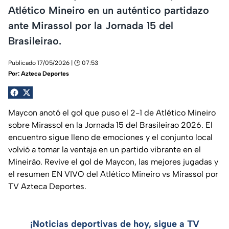
Atlético Mineiro en un auténtico partidazo
ante Mirassol por la Jornada 15 del
Brasileirao.
Publicado 17/05/2026 | 🕑 07:53
Por:
Azteca Deportes
Maycon anotó el gol que puso el 2-1 de Atlético Mineiro
sobre Mirassol en la Jornada 15 del Brasileirao 2026. El
encuentro sigue lleno de emociones y el conjunto local
volvió a tomar la ventaja en un partido vibrante en el
Mineirão. Revive el gol de Maycon, las mejores jugadas y
el resumen EN VIVO del Atlético Mineiro vs Mirassol por
TV Azteca Deportes.
¡Noticias deportivas de hoy, sigue a TV