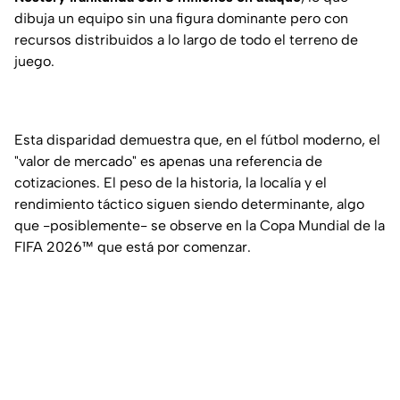
dibuja un equipo sin una figura dominante pero con
recursos distribuidos a lo largo de todo el terreno de
juego.
Esta disparidad demuestra que, en el fútbol moderno, el
"valor de mercado" es apenas una referencia de
cotizaciones. El peso de la historia, la localía y el
rendimiento táctico siguen siendo determinante, algo
que -posiblemente- se observe en la Copa Mundial de la
FIFA 2026™ que está por comenzar.