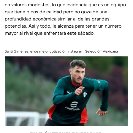
en valores modestos, lo que evidencia que es un equipo
que tiene picos de calidad pero no goza de una
profundidad económica similar al de las grandes
potencias. Así y todo, le alcanza para tener un número
mayor al rival que enfrentará este sábado.
Santi Gimenez, el de mejor cotización|Instagram: Selección Mexicana