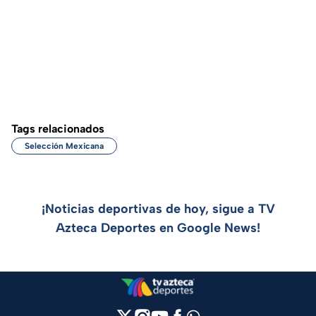
Tags relacionados
Selección Mexicana
¡Noticias deportivas de hoy, sigue a TV
Azteca Deportes en Google News!