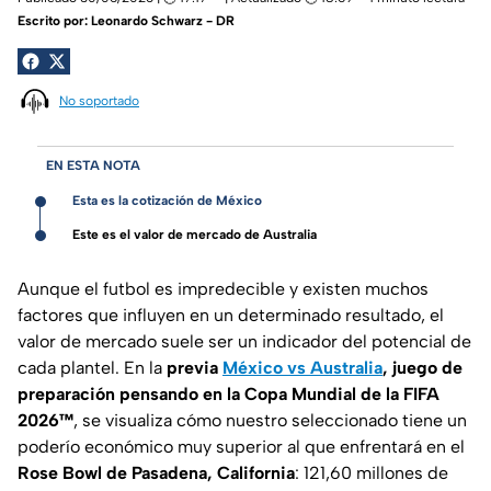
Escrito por:
Leonardo Schwarz - DR
No soportado
EN ESTA NOTA
Esta es la cotización de México
Este es el valor de mercado de Australia
Aunque el futbol es impredecible y existen muchos
factores que influyen en un determinado resultado, el
valor de mercado suele ser un indicador del potencial de
cada plantel. En la
previa
México vs Australia
, juego de
preparación pensando en la Copa Mundial de la FIFA
2026™
, se visualiza cómo nuestro seleccionado tiene un
poderío económico muy superior al que enfrentará en el
Rose Bowl de Pasadena, California
: 121,60 millones de