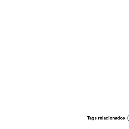
Tags relacionados