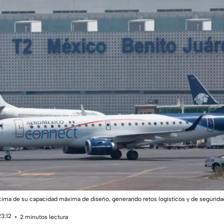
ima de su capacidad máxima de diseño, generando retos logísticos y de segurida
23:12
2 minutos lectura