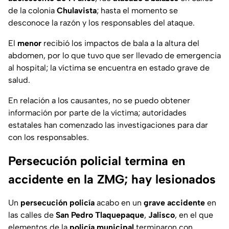
de la colonia
Chulavista
; hasta el momento se
desconoce la razón y los responsables del ataque.
El
menor
recibió los impactos de bala a la altura del
abdomen, por lo que tuvo que ser llevado de emergencia
al hospital; la víctima se encuentra en estado grave de
salud.
En relación a los causantes, no se puedo obtener
información por parte de la víctima; autoridades
estatales han comenzado las investigaciones para dar
con los responsables.
Persecución policial termina en
accidente en la ZMG; hay lesionados
Un
persecución policía
acabo en un
grave accidente
en
las calles de
San Pedro Tlaquepaque
,
Jalisco
, en el que
elementos de la
policía municipal
terminaron con