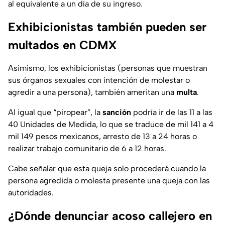
al equivalente a un día de su ingreso.
Exhibicionistas también pueden ser
multados en CDMX
Asimismo, los exhibicionistas (personas que muestran
sus órganos sexuales con intención de molestar o
agredir a una persona), también ameritan una
multa
.
Al igual que “piropear”, la
sanción
podría ir de las 11 a las
40 Unidades de Medida, lo que se traduce de mil 141 a 4
mil 149 pesos mexicanos, arresto de 13 a 24 horas o
realizar trabajo comunitario de 6 a 12 horas.
Cabe señalar que esta queja solo procederá cuando la
persona agredida o molesta presente una queja con las
autoridades.
¿Dónde denunciar acoso callejero en