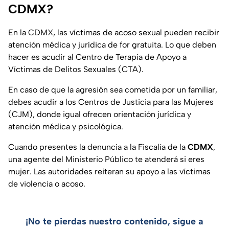
CDMX?
En la CDMX, las víctimas de acoso sexual pueden recibir
atención médica y jurídica de for gratuita. Lo que deben
hacer es acudir al Centro de Terapia de Apoyo a
Víctimas de Delitos Sexuales (CTA).
En caso de que la agresión sea cometida por un familiar,
debes acudir a los Centros de Justicia para las Mujeres
(CJM), donde igual ofrecen orientación jurídica y
atención médica y psicológica.
Cuando presentes la denuncia a la Fiscalía de la
CDMX
,
una agente del Ministerio Público te atenderá si eres
mujer. Las autoridades reiteran su apoyo a las víctimas
de violencia o acoso.
¡No te pierdas nuestro contenido, sigue a