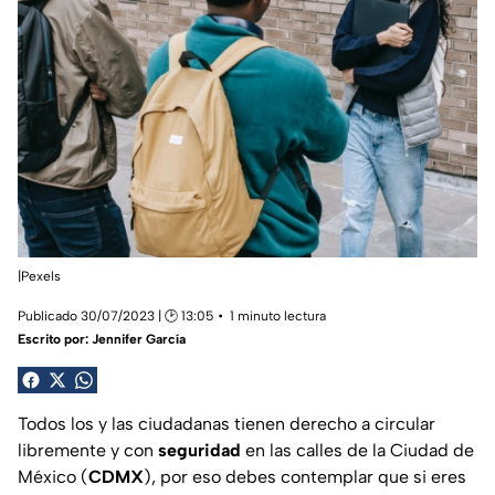
|Pexels
Publicado 30/07/2023 | 🕑 13:05
1 minuto lectura
Escrito por:
Jennifer García
Todos los y las ciudadanas tienen derecho a circular
libremente y con
seguridad
en las calles de la Ciudad de
México (
CDMX
), por eso debes contemplar que si eres