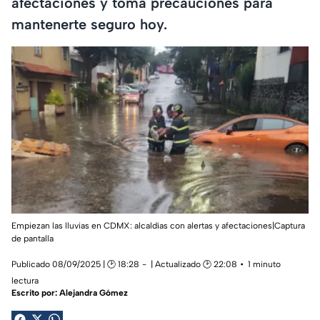
afectaciones y toma precauciones para
mantenerte seguro hoy.
Empiezan las lluvias en CDMX: alcaldías con alertas y afectaciones|Captura
de pantalla
Publicado 08/09/2025 | 🕑 18:28
| Actualizado 🕑 22:08
1 minuto
lectura
Escrito por:
Alejandra Gómez