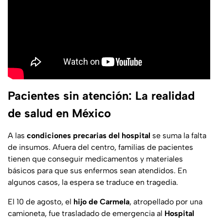
Pacientes sin atención: La realidad
de salud en México
A las
condiciones precarias del hospital
se suma la falta
de insumos. Afuera del centro, familias de pacientes
tienen que conseguir medicamentos y materiales
básicos para que sus enfermos sean atendidos. En
algunos casos, la espera se traduce en tragedia.
El 10 de agosto, el
hijo de Carmela
, atropellado por una
camioneta, fue trasladado de emergencia al
Hospital