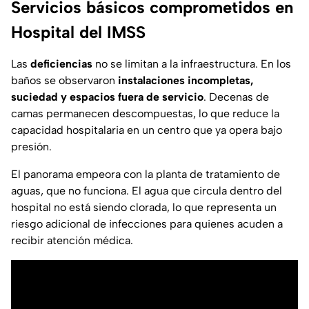
Servicios básicos comprometidos en
Hospital del IMSS
Las
deficiencias
no se limitan a la infraestructura. En los
baños se observaron
instalaciones incompletas,
suciedad y espacios fuera de servicio
. Decenas de
camas permanecen descompuestas, lo que reduce la
capacidad hospitalaria en un centro que ya opera bajo
presión.
El panorama empeora con la planta de tratamiento de
aguas, que no funciona. El agua que circula dentro del
hospital no está siendo clorada, lo que representa un
riesgo adicional de infecciones para quienes acuden a
recibir atención médica.