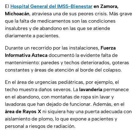
El
Hospital General del IMSS-Bienestar
en Zamora,
Michoacán
, atraviesa una de sus peores crisis. Más grave
que la falta de medicamentos son las condiciones
insalubres y de abandono en las que se atiende
diariamente a pacientes.
Durante un recorrido por las instalaciones,
Fuerza
Informativa Azteca
documentó la evidente falta de
mantenimiento: paredes y techos deteriorados, goteras
constantes y áreas de atención al borde del colapso.
En el área de urgencias pediátricas, por ejemplo, el
techo muestra daños severos. La
lavandería
permanece
en el abandono, con montañas de ropa sin lavar y
lavadoras que han dejado de funcionar. Además, en el
área de Rayos X
ni siquiera hay una puerta adecuada con
aislamiento de plomo, lo que expone a pacientes y
personal a riesgos de radiación.