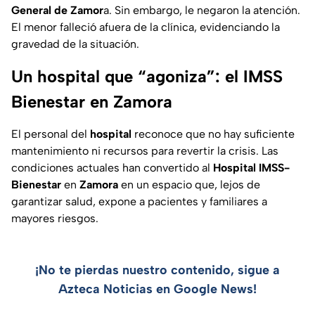
General de Zamor
a. Sin embargo, le negaron la atención.
El menor falleció afuera de la clínica, evidenciando la
gravedad de la situación.
Un hospital que “agoniza”: el IMSS
Bienestar en Zamora
El personal del
hospital
reconoce que no hay suficiente
mantenimiento ni recursos para revertir la crisis. Las
condiciones actuales han convertido al
Hospital IMSS-
Bienestar
en
Zamora
en un espacio que, lejos de
garantizar salud, expone a pacientes y familiares a
mayores riesgos.
¡No te pierdas nuestro contenido, sigue a
Azteca Noticias en Google News!