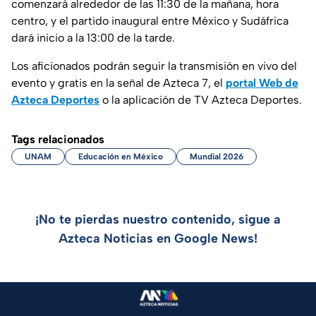
comenzará alrededor de las 11:30 de la mañana, hora
centro, y el partido inaugural entre México y Sudáfrica
dará inicio a la 13:00 de la tarde.
Los aficionados podrán seguir la transmisión en vivo del
evento y gratis en la señal de Azteca 7, el
portal Web de
Azteca Deportes
o la aplicación de TV Azteca Deportes.
Tags relacionados
UNAM
Educación en México
Mundial 2026
¡No te pierdas nuestro contenido, sigue a
Azteca Noticias en Google News!