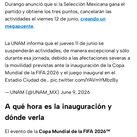
Durango anunció que si la Selección Mexicana gana el
partido y obtiene los tres puntos, cancelarán las
actividades el viernes 12 de junio,
creando un
megapuente
.
La UNAM informa que el jueves 11 de junio se
suspenderán actividades, de manera excepcional y sólo
durante esa jornada, debido a las afectaciones severas a
la movilidad previstas ante la inauguración de la Copa
Mundial de la FIFA 2026 y el juego inaugural en el
Estadio Ciudad de…
pic.twitter.com/YAVmYMbzBy
— UNAM (@UNAM_MX)
June 9, 2026
A qué hora es la inauguración y
dónde verla
El evento de la
Copa Mundial de la FIFA 2026™