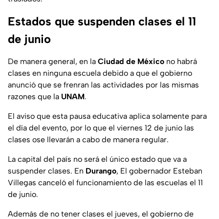
Estados que suspenden clases el 11
de junio
De manera general, en la
Ciudad de México
no habrá
clases en ninguna escuela debido a que el gobierno
anunció que se frenran las actividades por las mismas
razones que la
UNAM
.
El aviso que esta pausa educativa aplica solamente para
el día del evento, por lo que el viernes 12 de junio las
clases ose llevarán a cabo de manera regular.
La capital del país no será el único estado que va a
suspender clases. En
Durango
, El gobernador Esteban
Villegas canceló el funcionamiento de las escuelas el 11
de junio.
Además de no tener clases el jueves, el gobierno de