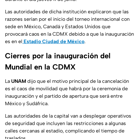
Las autoridades de dicha institución explicaron que las
razones serían por el inicio del torneo internacional con
sede en México, Canadá y Estados Unidos que
provocará caos en la CDMX debido a que la inauguración
es en el
Estadio Ciudad de México
.
Cierres por la inauguración del
Mundial en la CDMX
La
UNAM
dijo que el motivo principal de la cancelación
es el caos de movilidad que habrá por la ceremonia de
inauguración y el partido de apertura que será entre
México y Sudáfrica.
Las autoridades de la capital van a desplegar operativos
de seguridad que incluyen las restricciones a algunas
calles cercanas al estadio, complicando el tiempo de
traslados.