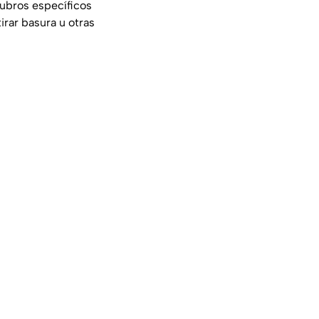
rubros específicos
irar basura u otras