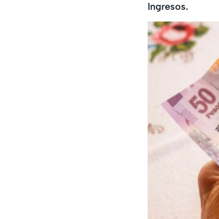
Ingresos.