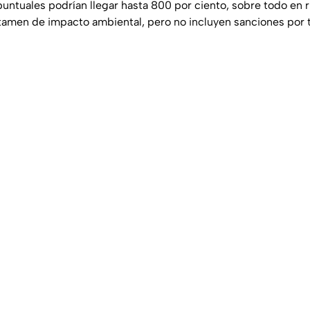
ntuales podrían llegar hasta 800 por ciento, sobre todo en 
ctamen de impacto ambiental, pero no incluyen sanciones por t