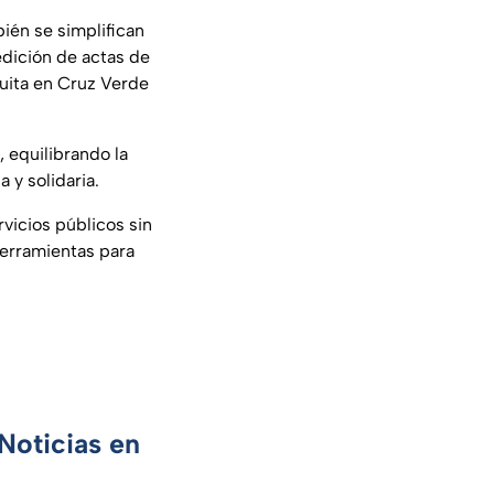
ién se simplifican
edición de actas de
uita en Cruz Verde
, equilibrando la
y solidaria.
vicios públicos sin
herramientas para
Noticias en