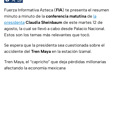
Fuerza Informativa Azteca (
FIA
) te presenta el resumen
minuto a minuto de la
conferencia matutina
de
la
presidenta
Claudia Sheinbaum
de este martes 12 de
agosto, la cual se llevó a cabo desde Palacio Nacional.
Estos son los temas más relevantes que tocó.
Se espera que la presidenta sea cuestionada sobre el
accidente del
Tren Maya
en la estación Izamal.
Tren Maya, el “capricho” que deja pérdidas millonarias
afectando la economía mexicana