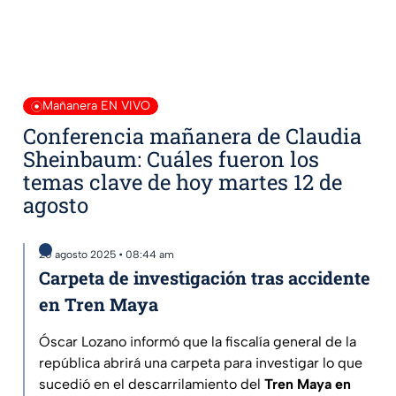
Mañanera EN VIVO
Conferencia mañanera de Claudia
Sheinbaum: Cuáles fueron los
temas clave de hoy martes 12 de
agosto
20 agosto 2025 • 08:44 am
Carpeta de investigación tras accidente
en Tren Maya
Óscar Lozano informó que la fiscalía general de la
república abrirá una carpeta para investigar lo que
sucedió en el descarrilamiento del
Tren Maya en