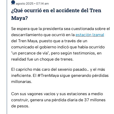
20 agosto 2025 • 07:14 am
¿Qué ocurrió en el accidente del Tren
Maya?
Se espera que la presidenta sea cuestionada sobre el
descarrilamiento que ocurrió en la
estación Izamal
del Tren Maya, puesto que a través de un
comunicado el gobierno indicó que había ocurrido
"un percance de vía", pero según testimonios, en
realidad fue un choque de trenes.
El capricho más caro del sexenio pasado… y el más
ineficiente. El
#TrenMaya
sigue generando pérdidas
millonarias.
Con sus vagones vacíos y sus estaciones a medio
construir, genera una pérdida diaria de 37 millones
de pesos.