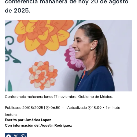
conferencia mañanera de hoy 20 de agosto
de 2025.
Conferencia mañanera lunes 17 noviembre.|Gobierno de México.
Publicado 20/08/2025 | 🕑 06:50
| Actualizado 🕑 18:09
1 minuto
lectura
Escrito por:
América López
Con información de: Agustín Rodríguez