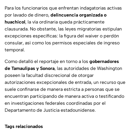
Para los funcionarios que enfrentan indagatorias activas
por lavado de dinero,
delincuencia organizada o
huachicol
, la vía ordinaria queda prácticamente
clausurada. No obstante, las leyes migratorias estipulan
excepciones específicas: la figura del
waiver
o perdón
consular, así como los permisos especiales de ingreso
temporal.
Como detalló el reportaje en torno a los
gobernadores
de Tamaulipas y Sonora
, las autoridades de Washington
poseen la facultad discrecional de otorgar
autorizaciones excepcionales de entrada, un recurso que
suele confinarse de manera estricta a personas que se
encuentran participando de manera activa o testificando
en investigaciones federales coordinadas por el
Departamento de Justicia estadounidense.
Tags relacionados