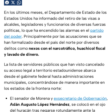
En los últimos meses, el Departamento de Estado de los
Estados Unidos ha informado del retiro de las visas a
alcaldes, legisladores y funcionarios de diversas fuerzas
políticas, lo que ha encendido las alarmas en el
partido
del poder
. Principalmente por las acusaciones que se
han formalizado desde el país del norte por diversos
delitos como
nexos con el narcotráfico, huachicol fiscal
y lavado de dinero.
La lista de servidores públicos que han visto cancelado
su acceso legal a territorio estadounidense abarca
desde el gabinete federal hasta administraciones
municipales, concentrándose de manera importante en
los estados de la frontera norte:
El senador de Morena y
exsecretario de Gobernación
,
Adán Augusto López Hernández
, se colocó en el ojo
del huracán tras negarse rotundamente ante la