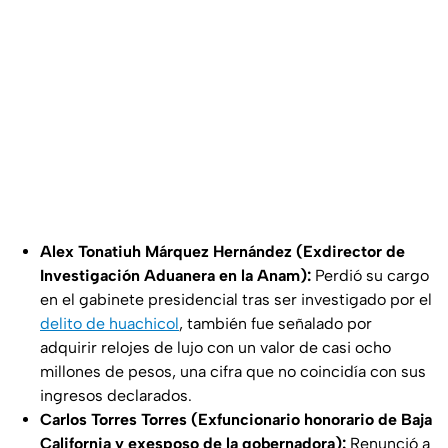
Alex Tonatiuh Márquez Hernández (Exdirector de
Investigación Aduanera en la Anam):
Perdió su cargo
en el gabinete presidencial tras ser investigado por el
delito de huachicol
, también fue señalado por
adquirir relojes de lujo con un valor de casi ocho
millones de pesos, una cifra que no coincidía con sus
ingresos declarados.
Carlos Torres Torres (Exfuncionario honorario de Baja
California y exesposo de la gobernadora):
Renunció a