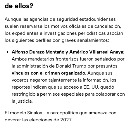
de ellos?
Aunque las agencias de seguridad estadounidenses
suelen reservarse los motivos oficiales de cancelación,
los expedientes e investigaciones periodísticas asocian
los siguientes perfiles con graves señalamientos:
Alfonso Durazo Montaño y Américo Villarreal Anaya:
Ambos mandatarios fronterizos fueron señalados por
la administración de Donald Trump por presuntos
vínculos con el crimen organizado
. Aunque sus
voceros negaron tajantemente la información, los
reportes indican que su acceso a EE. UU. quedó
restringido a permisos especiales para colaborar con
la justicia.
El modelo Sinaloa: La narcopolítica que amenaza con
devorar las elecciones de 2027