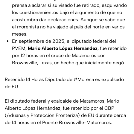
prensa a aclarar si su visado fue retirado, esquivando
los cuestionamientos bajo el argumento de que no
acostumbra dar declaraciones. Aunque se sabe que
el morenista no ha viajado al país del norte en varios
meses.
En septiembre de 2025, el diputado federal del
PVEM,
Mario Alberto López Hernández
, fue retenido
por 12 horas en el cruce de Matamoros con
Brownsville, Texas, un hecho que inicialmente negó.
Retenido 14 Horas Diputado de
#Morena
es expulsado
de EU
El diputado federal y exalcalde de Matamoros, Mario
Alberto López Hernández, fue retenido por el CBP
(Aduanas y Protección Fronteriza) de EU durante cerca
de 14 horas en el Puente Brownsville-Matamoros.