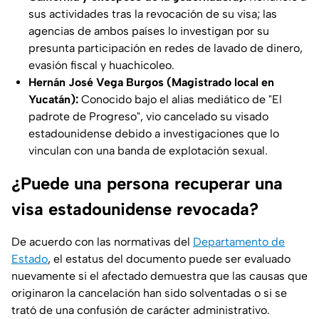
sus actividades tras la revocación de su visa; las
agencias de ambos países lo investigan por su
presunta participación en redes de lavado de dinero,
evasión fiscal y huachicoleo.
Hernán José Vega Burgos (Magistrado local en
Yucatán):
Conocido bajo el alias mediático de "El
padrote de Progreso", vio cancelado su visado
estadounidense debido a investigaciones que lo
vinculan con una banda de explotación sexual.
¿Puede una persona recuperar una
visa estadounidense revocada?
De acuerdo con las normativas del
Departamento de
Estado
, el estatus del documento puede ser evaluado
nuevamente si el afectado demuestra que las causas que
originaron la cancelación han sido solventadas o si se
trató de una confusión de carácter administrativo.