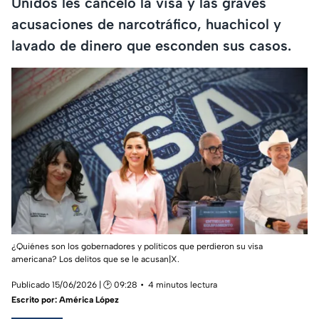
Unidos les canceló la visa y las graves
acusaciones de narcotráfico, huachicol y
lavado de dinero que esconden sus casos.
¿Quiénes son los gobernadores y políticos que perdieron su visa
americana? Los delitos que se le acusan|X.
Publicado 15/06/2026 | 🕑 09:28
4 minutos lectura
Escrito por:
América López