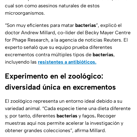
cual son como asesinos naturales de estos
microorganismos.
“Son muy eficientes para matar
bacterias
”, explicó el
doctor Andrew Millard, co-líder del Becky Mayer Centre
for Phage Research, a la agencia de noticias Reuters. El
experto señaló que su equipo prueba diferentes
excrementos contra múltiples tipos de
bacterias
,
incluyendo las
resistentes a antibióticos.
Experimento en el zoológico:
diversidad única en excrementos
El zoológico representa un entorno ideal debido a su
variedad animal. “Cada especie tiene una dieta diferente
y, por tanto, diferentes
bacterias
y fagos
.
Recoger
muestras aquí nos permite acelerar la investigación y
obtener grandes colecciones”, afirma Millard.