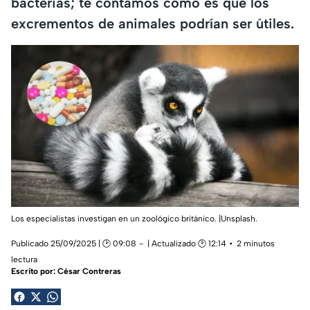
bacterias; te contamos cómo es que los
excrementos de animales podrían ser útiles.
Los especialistas investigan en un zoológico británico. |Unsplash.
Publicado 25/09/2025 | 🕑 09:08
| Actualizado 🕑 12:14
2 minutos
lectura
Escrito por:
César Contreras