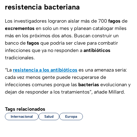
resistencia bacteriana
Los investigadores lograron aislar más de 700
fagos
de
excrementos
en solo un mes y planean catalogar miles
más en los próximos dos años. Buscan construir un
banco de
fagos
que podría ser clave para combatir
infecciones que ya no responden a
antibióticos
tradicionales.
“La
resistencia a los antibióticos
es una amenaza seria:
cada vez menos gente puede recuperarse de
infecciones comunes porque las
bacterias
evolucionan y
dejan de responder a los tratamientos”, añade Millard.
Tags relacionados
Internacional
Salud
Europa