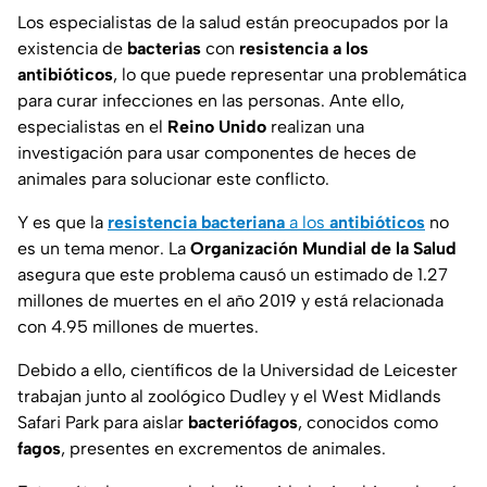
Los especialistas de la salud están preocupados por la
existencia de
bacterias
con
resistencia a los
antibióticos
, lo que puede representar una problemática
para curar infecciones en las personas. Ante ello,
especialistas en el
Reino Unido
realizan una
investigación para usar componentes de heces de
animales para solucionar este conflicto.
Y es que la
resistencia bacteriana
a los
antibióticos
no
es un tema menor. La
Organización Mundial de la Salud
asegura que este problema causó un estimado de 1.27
millones de muertes en el año 2019 y está relacionada
con 4.95 millones de muertes.
Debido a ello, científicos de la Universidad de Leicester
trabajan junto al zoológico Dudley y el West Midlands
Safari Park para aislar
bacteriófagos
, conocidos como
fagos
, presentes en excrementos de animales.