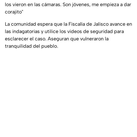
los vieron en las cámaras. Son jóvenes, me empieza a dar
corajito"
La comunidad espera que la Fiscalía de Jalisco avance en
las indagatorias y utilice los videos de seguridad para
esclarecer el caso. Aseguran que vulneraron la
tranquilidad del pueblo.