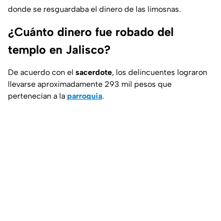
donde se resguardaba el dinero de las limosnas.
¿Cuánto dinero fue robado del
templo en Jalisco?
De acuerdo con el
sacerdote
, los delincuentes lograron
llevarse aproximadamente 293 mil pesos que
pertenecían a la
parroquia
.