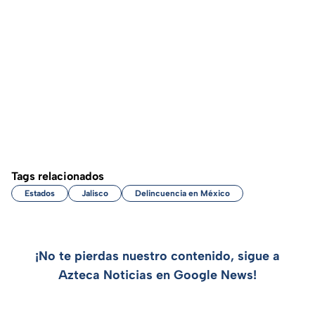
Tags relacionados
Estados
Jalisco
Delincuencia en México
¡No te pierdas nuestro contenido, sigue a
Azteca Noticias en Google News!