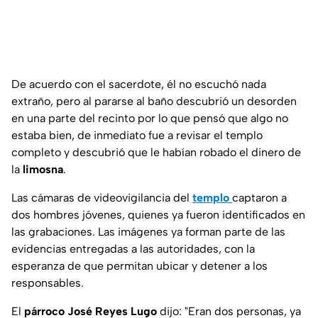
De acuerdo con el sacerdote, él no escuchó nada
extraño, pero al pararse al baño descubrió un desorden
en una parte del recinto por lo que pensó que algo no
estaba bien, de inmediato fue a revisar el templo
completo y descubrió que le habían robado el dinero de
la
limosna
.
Las cámaras de videovigilancia del
templo
captaron a
dos hombres jóvenes, quienes ya fueron identificados en
las grabaciones. Las imágenes ya forman parte de las
evidencias entregadas a las autoridades, con la
esperanza de que permitan ubicar y detener a los
responsables.
El
párroco José Reyes Lugo
dijo: "Eran dos personas, ya