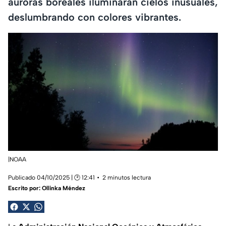
auroras boreales iluminaran cielos inusuales,
deslumbrando con colores vibrantes.
|NOAA
Publicado 04/10/2025 | 🕑 12:41
2 minutos lectura
Escrito por:
Ollinka Méndez