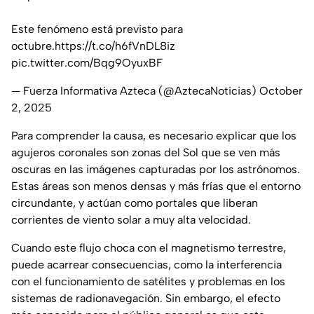
Este fenómeno está previsto para
octubre.
https://t.co/h6fVnDL8iz
pic.twitter.com/Bqg9OyuxBF
— Fuerza Informativa Azteca (@AztecaNoticias)
October
2, 2025
Para comprender la causa, es necesario explicar que los
agujeros coronales son zonas del Sol que se ven más
oscuras en las imágenes capturadas por los astrónomos.
Estas áreas son menos densas y más frías que el entorno
circundante, y actúan como portales que liberan
corrientes de viento solar a muy alta velocidad.
Cuando este flujo choca con el magnetismo terrestre,
puede acarrear consecuencias, como la interferencia
con el funcionamiento de satélites y problemas en los
sistemas de radionavegación. Sin embargo, el efecto