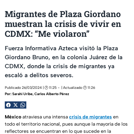
Migrantes de Plaza Giordano
muestran la crisis de vivir en
CDMX: “Me violaron”
Fuerza Informativa Azteca visitó la Plaza
Giordano Bruno, en la colonia Juárez de la
CDMX, donde la crisis de migrantes ya
escaló a delitos severos.
Publicado 26/03/2024 | 🕑 11:25
| Actualizado 🕑 11:26
Por:
Sarahí Uribe, Carlos Alberto Pérez
México
atraviesa una intensa
crisis de migrantes
en
todo el territorio nacional, pues aunque la mayoría de los
reflectores se encuentran en lo que sucede en la