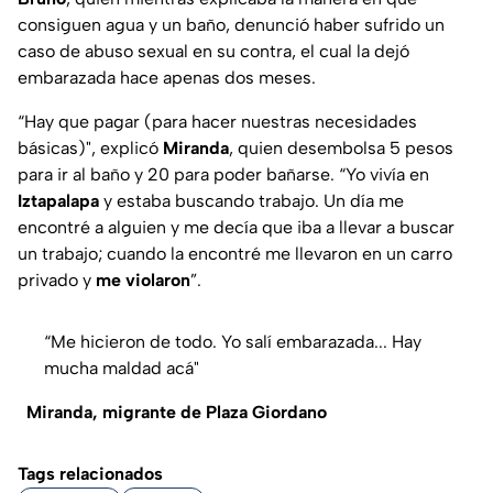
consiguen agua y un baño, denunció haber sufrido un
caso de abuso sexual en su contra, el cual la dejó
embarazada hace apenas dos meses.
“Hay que pagar (para hacer nuestras necesidades
básicas)", explicó
Miranda
, quien desembolsa 5 pesos
para ir al baño y 20 para poder bañarse. “Yo vivía en
Iztapalapa
y estaba buscando trabajo. Un día me
encontré a alguien y me decía que iba a llevar a buscar
un trabajo; cuando la encontré me llevaron en un carro
privado y
me violaron
”.
“Me hicieron de todo. Yo salí embarazada... Hay
mucha maldad acá"
Miranda, migrante de Plaza Giordano
Tags relacionados