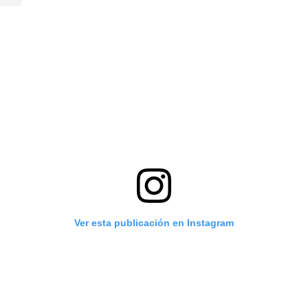
Ver esta publicación en Instagram