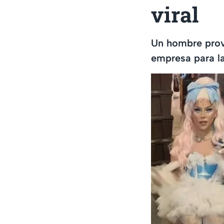
viral
Un hombre prove
empresa para la