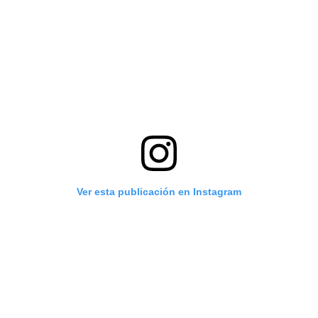
Ver esta publicación en Instagram