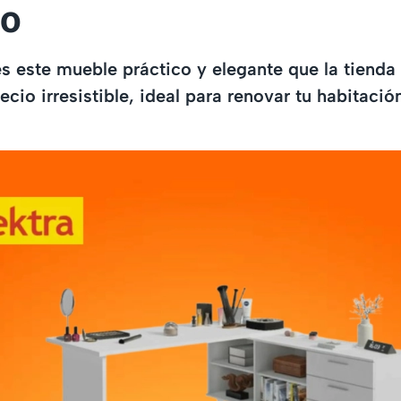
so
este mueble práctico y elegante que la tienda 
ecio irresistible, ideal para renovar tu habitació