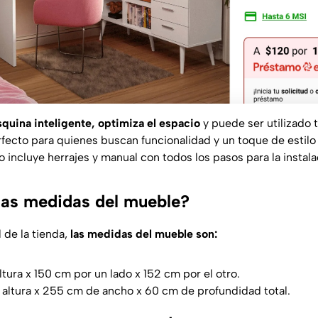
squina inteligente, optimiza el espacio
y puede ser utilizado
rfecto para quienes buscan funcionalidad y un toque de estilo
incluye herrajes y manual con todos los pasos para la instala
las medidas del mueble?
 de la tienda,
las medidas del mueble son:
tura x 150 cm por un lado x 152 cm por el otro.
altura x 255 cm de ancho x 60 cm de profundidad total.