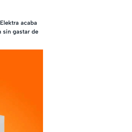
Elektra acaba
n sin gastar de