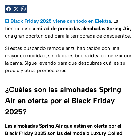
El Black Friday 2025 viene con todo en Elektra
. La
tienda puso
a mitad de precio las almohadas Spring Air,
una gran oportunidad para la temporada de descuentos.
Si estás buscando remodelar tu habitación con una
mayor comodidad, sin duda es buena idea comenzar con
la cama. Sigue leyendo para que descubras cuál es su
precio y otras promociones.
¿Cuáles son las almohadas Spring
Air en oferta por el Black Friday
2025?
Las almohadas Spring Air que están en oferta por el
Black Friday 2025 son las del modelo Luxury Coiled