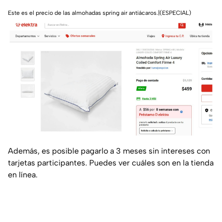
Este es el precio de las almohadas spring air antiácaros.|(ESPECIAL)
Además, es posible pagarlo a 3 meses sin intereses con
tarjetas participantes. Puedes ver cuáles son en la tienda
en línea.