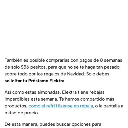
También es posible comprarlas con pagos de 8 semanas
de solo $56 pesitos, para que no se te haga tan pesado,
sobre todo por los regalos de Navidad. Solo debes
solicitar tu Préstamo Elektra
.
Así como estas almohadas, Elektra tiene rebajas
imperdibles esta semana. Te hemos compartido más
productos,
como el refri Hisense en rebaja
, o la pantalla a
mitad de precio.
De esta manera, puedes buscar opciones para