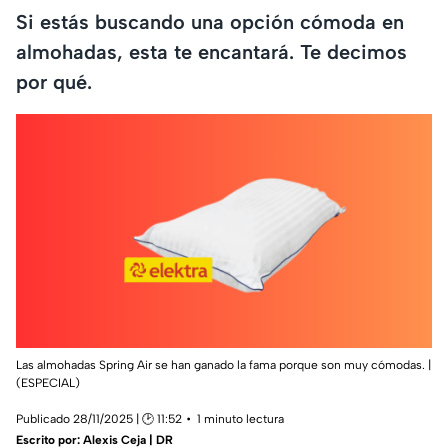
Si estás buscando una opción cómoda en
almohadas, esta te encantará. Te decimos
por qué.
Las almohadas Spring Air se han ganado la fama porque son muy cómodas. |
(ESPECIAL)
Publicado 28/11/2025 | 🕑 11:52
1 minuto lectura
Escrito por:
Alexis Ceja | DR