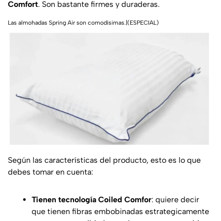
Comfort
. Son bastante firmes y duraderas.
Las almohadas Spring Air son comodísimas.|(ESPECIAL)
Según las características del producto, esto es lo que
debes tomar en cuenta:
Tienen tecnología Coiled Comfor
: quiere decir
que tienen fibras embobinadas estrategicamente