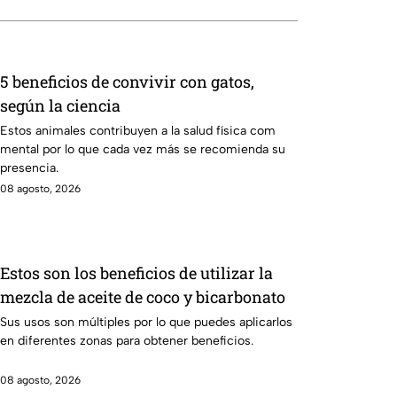
5 beneficios de convivir con gatos,
según la ciencia
Estos animales contribuyen a la salud física com
mental por lo que cada vez más se recomienda su
presencia.
08 agosto, 2026
Estos son los beneficios de utilizar la
mezcla de aceite de coco y bicarbonato
Sus usos son múltiples por lo que puedes aplicarlos
en diferentes zonas para obtener beneficios.
08 agosto, 2026