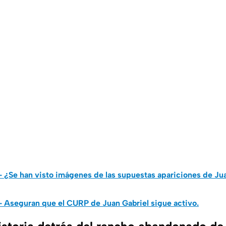
- ¿Se han visto imágenes de las supuestas apariciones de Ju
- Aseguran que el CURP de Juan Gabriel sigue activo.