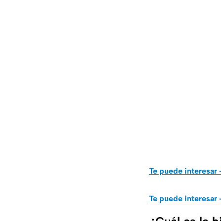
Te puede interesar 
Te puede interesar 