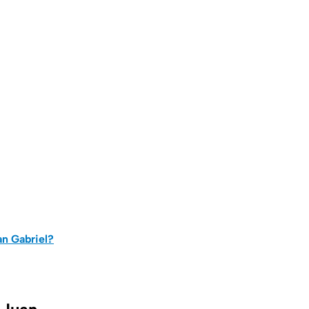
an Gabriel?