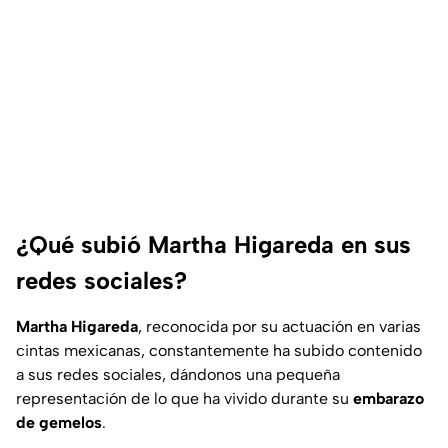
¿Qué subió Martha Higareda en sus
redes sociales?
Martha Higareda
, reconocida por su actuación en varias
cintas mexicanas, constantemente ha subido contenido
a sus redes sociales, dándonos una pequeña
representación de lo que ha vivido durante su
embarazo
de gemelos
.