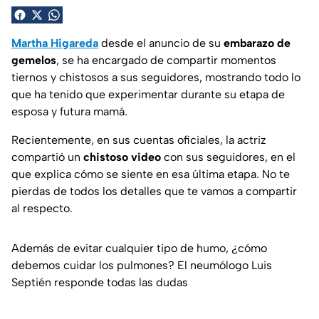
Martha Higareda
desde el anuncio de su
embarazo de
gemelos
, se ha encargado de compartir momentos
tiernos y chistosos a sus seguidores, mostrando todo lo
que ha tenido que experimentar durante su etapa de
esposa y futura mamá.
Recientemente, en sus cuentas oficiales, la actriz
compartió un
chistoso video
con sus seguidores, en el
que explica cómo se siente en esa última etapa. No te
pierdas de todos los detalles que te vamos a compartir
al respecto.
Además de evitar cualquier tipo de humo, ¿cómo
debemos cuidar los pulmones? El neumólogo Luis
Septién responde todas las dudas