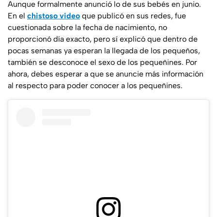
Aunque formalmente anunció lo de sus bebés en junio.
En el
chistoso video
que publicó en sus redes, fue
cuestionada sobre la fecha de nacimiento, no
proporcionó día exacto, pero sí explicó que dentro de
pocas semanas ya esperan la llegada de los pequeños,
también se desconoce el sexo de los pequeñines. Por
ahora, debes esperar a que se anuncie más información
al respecto para poder conocer a los pequeñines.