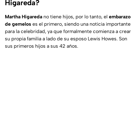
Higareda?
Martha Higareda
no tiene hijos, por lo tanto, el
embarazo
de gemelos
es el primero, siendo una noticia importante
para la celebridad, ya que formalmente comienza a crear
su propia familia a lado de su esposo Lewis Howes. Son
sus primeros hijos a sus 42 años.