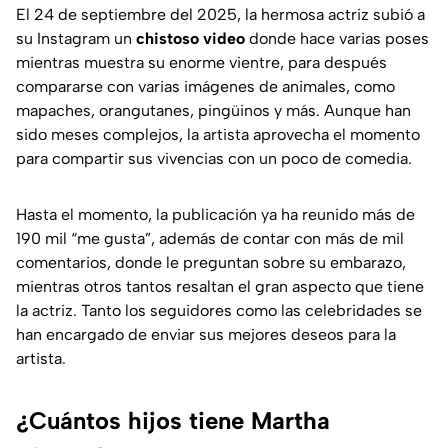
El 24 de septiembre del 2025, la hermosa actriz subió a
su Instagram un
chistoso video
donde hace varias poses
mientras muestra su enorme vientre, para después
compararse con varias imágenes de animales, como
mapaches, orangutanes, pingüinos y más. Aunque han
sido meses complejos, la artista aprovecha el momento
para compartir sus vivencias con un poco de comedia.
Hasta el momento, la publicación ya ha reunido más de
190 mil “me gusta”, además de contar con más de mil
comentarios, donde le preguntan sobre su embarazo,
mientras otros tantos resaltan el gran aspecto que tiene
la actriz. Tanto los seguidores como las celebridades se
han encargado de enviar sus mejores deseos para la
artista.
¿Cuántos hijos tiene Martha