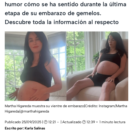
humor cómo se ha sentido durante la última
etapa de su embarazo de gemelos.
Descubre toda la información al respecto
Martha Higareda muestra su vientre de embarazo|Crédito: Instagram/Martha
Higareda/@marthahigareda
Publicado 25/09/2025 | 🕑 12:21
| Actualizado 🕑 12:39
1 minuto lectura
Escrito por:
Karla Salinas