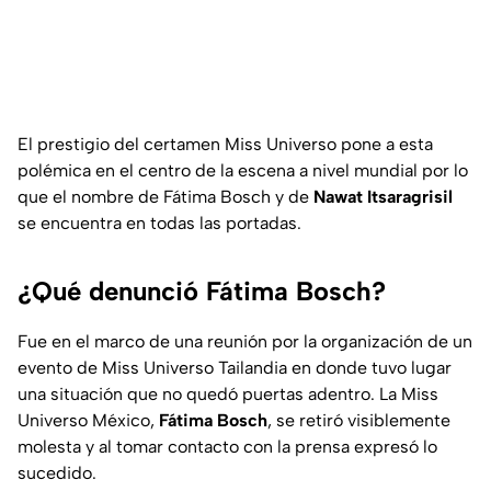
El prestigio del certamen Miss Universo pone a esta
polémica en el centro de la escena a nivel mundial por lo
que el nombre de Fátima Bosch y de
Nawat Itsaragrisil
se encuentra en todas las portadas.
¿Qué denunció Fátima Bosch?
Fue en el marco de una reunión por la organización de un
evento de Miss Universo Tailandia en donde tuvo lugar
una situación que no quedó puertas adentro. La Miss
Universo México,
Fátima Bosch
, se retiró visiblemente
molesta y al tomar contacto con la prensa expresó lo
sucedido.