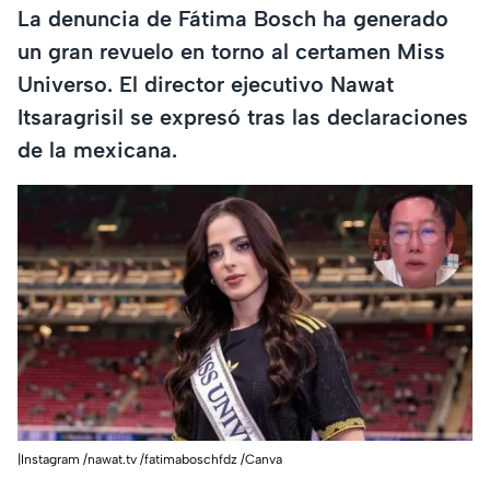
La denuncia de Fátima Bosch ha generado
un gran revuelo en torno al certamen Miss
Universo. El director ejecutivo Nawat
Itsaragrisil se expresó tras las declaraciones
de la mexicana.
|Instagram /nawat.tv /fatimaboschfdz /Canva