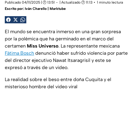
Publicado 04/11/2025 | 🕑 13:51
| Actualizado 🕑 11:13
1 minuto lectura
Escrito por:
Iván Charello | Marktube
El mundo se encuentra inmerso en una gran sorpresa
por la polémica que ha germinado en el marco del
certamen
Miss Universo
. La representante mexicana
Fátima Bosch
denunció haber sufrido violencia por parte
del director ejecutivo Nawat Itsaragrisil y este se
expresó a través de un video.
La realidad sobre el beso entre doña Cuquita y el
misterioso hombre del video viral