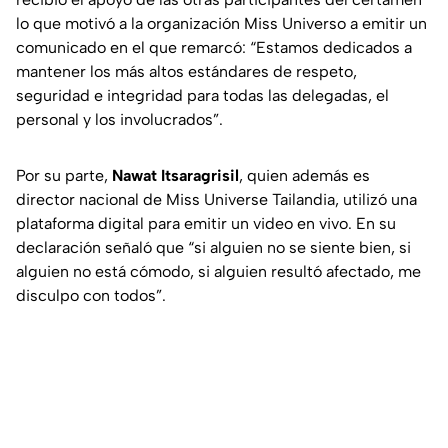
lo que motivó a la organización Miss Universo a emitir un
comunicado en el que remarcó: “Estamos dedicados a
mantener los más altos estándares de respeto,
seguridad e integridad para todas las delegadas, el
personal y los involucrados”.
Por su parte,
Nawat Itsaragrisil
, quien además es
director nacional de Miss Universe Tailandia, utilizó una
plataforma digital para emitir un video en vivo. En su
declaración señaló que “si alguien no se siente bien, si
alguien no está cómodo, si alguien resultó afectado, me
disculpo con todos”.