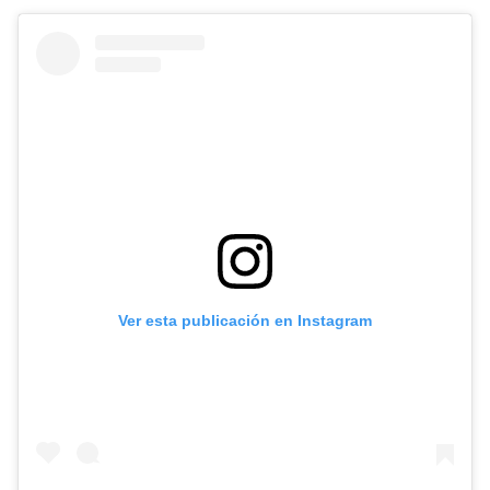
Ver esta publicación en Instagram