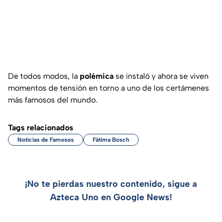
De todos modos, la
polémica
se instaló y ahora se viven
momentos de tensión en torno a uno de los certámenes
más famosos del mundo.
Tags relacionados
Noticias de Famosos
Fátima Bosch
¡No te pierdas nuestro contenido, sigue a
Azteca Uno en Google News!