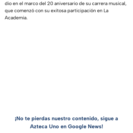
dio en el marco del 20 aniversario de su carrera musical,
que comenzó con su exitosa participación en La
Academia.
¡No te pierdas nuestro contenido, sigue a
Azteca Uno en Google News!