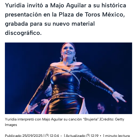
Yuridia invitó a Majo Aguilar a su histórica
presentación en la Plaza de Toros México,
grabada para su nuevo material
discográfico.
Yuridia interpretó con Majo Aguilar su canción “Brujería”.|Crédito: Getty
Images
Publicado 25/09/2025 | 🕑 12:04
| Actualizado 🕑 12:19
1 minuto lectura