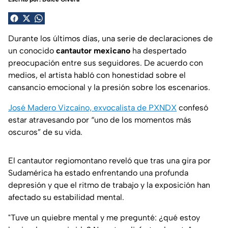
Durante los últimos días, una serie de declaraciones de
un conocido
cantautor mexicano
ha despertado
preocupación entre sus seguidores. De acuerdo con
medios, el artista habló con honestidad sobre el
cansancio emocional y la presión sobre los escenarios.
José Madero Vizcaíno, exvocalista de PXNDX
confesó
estar atravesando por
“uno de los momentos más
oscuros”
de su vida.
El cantautor regiomontano reveló que tras una gira por
Sudamérica ha estado enfrentando una profunda
depresión y que el ritmo de trabajo y la exposición han
afectado su estabilidad mental.
"Tuve un quiebre mental y me pregunté: ¿qué estoy