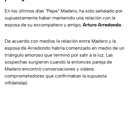
En los últimos días “Pepe” Madero, ha sido señalado por
supuestamente haber mantenido una relación con la
esposa de su excompañero y amigo,
Arturo Arredondo
.
De acuerdo con medios la relación entre Madero y la
esposa de Arredondo habría comenzado en medio de un
triángulo amoroso que terminó por salir a la luz. Las
sospechas surgieron cuando la entonces pareja de
Madero encontró conversaciones y videos
comprometedores que confirmaban la supuesta
infidelidad.