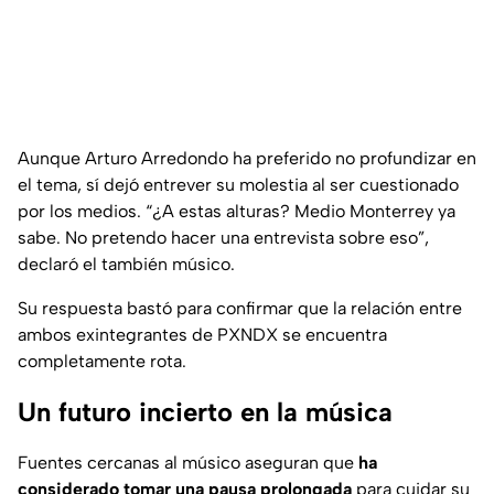
Aunque Arturo Arredondo ha preferido no profundizar en
el tema, sí dejó entrever su molestia al ser cuestionado
por los medios.
“¿A estas alturas? Medio Monterrey ya
sabe. No pretendo hacer una entrevista sobre eso”
,
declaró el también músico.
Su respuesta bastó para confirmar que la relación entre
ambos exintegrantes de PXNDX se encuentra
completamente rota.
Un futuro incierto en la música
Fuentes cercanas al músico aseguran que
ha
considerado tomar una pausa prolongada
para cuidar su