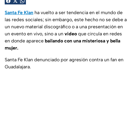
Santa Fe Klan
ha vuelto a ser tendencia en el mundo de
las redes sociales; sin embargo, este hecho no se debe a
un nuevo material discográfico o a una presentación en
un evento en vivo, sino a un
video
que circula en redes
en donde aparece
bailando con una misteriosa y bella
mujer.
Santa Fe Klan denunciado por agresión contra un fan en
Guadalajara.