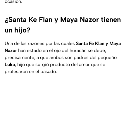
ocasión.
¿Santa Ke Flan y Maya Nazor tienen
un hijo?
Una de las razones por las cuales
Santa Fe Klan y Maya
Nazor
han estado en el ojo del huracán se debe,
precisamente, a que ambos son padres del pequeño
Luka
, hijo que surgió producto del amor que se
profesaron en el pasado.