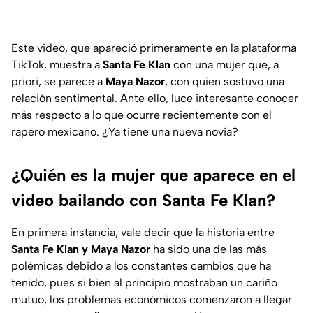
Este video, que apareció primeramente en la plataforma
TikTok, muestra a
Santa Fe Klan
con una mujer que, a
priori, se parece a
Maya Nazor
, con quien sostuvo una
relación sentimental. Ante ello, luce interesante conocer
más respecto a lo que ocurre recientemente con el
rapero mexicano. ¿Ya tiene una nueva novia?
¿Quién es la mujer que aparece en el
video bailando con Santa Fe Klan?
En primera instancia, vale decir que la historia entre
Santa Fe Klan y Maya Nazor
ha sido una de las más
polémicas debido a los constantes cambios que ha
tenido, pues si bien al principio mostraban un cariño
mutuo, los problemas económicos comenzaron a llegar