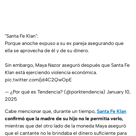
"Santa Fe Klan":
Porque anoche expuso a su ex pareja asegurando que
ella se aprovecha de él y de su dinero.
Sin embargo, Maya Nazor aseguró después que Santa Fe
Klan está ejerciendo violencia económica.
pic.twitter.com/jd4C2QwOpE
— ¿Por qué es Tendencia? (@porktendencia)
January 10,
2025
Cabe mencionar que, durante un tiempo,
Santa Fe Klan
confirmó que la madre de su hijo no le permitía verlo,
mientras que del otro lado de la moneda Maya aseguró
que el cantante no le brindaba el dinero suficiente para