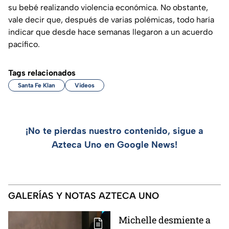
su bebé realizando violencia económica. No obstante,
vale decir que, después de varias polémicas, todo haría
indicar que desde hace semanas llegaron a un acuerdo
pacífico.
Tags relacionados
Santa Fe Klan
Videos
¡No te pierdas nuestro contenido, sigue a
Azteca Uno en Google News!
GALERÍAS Y NOTAS AZTECA UNO
Michelle desmiente a