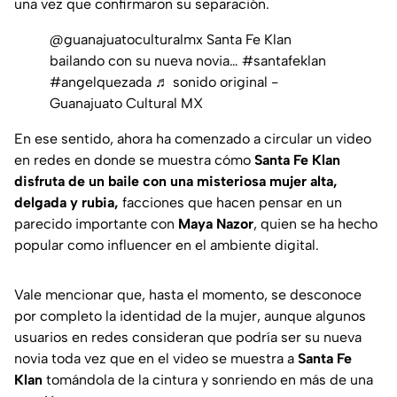
una vez que confirmaron su separación.
@guanajuatoculturalmx
Santa Fe Klan
bailando con su nueva novia…
#santafeklan
#angelquezada
♬ sonido original -
Guanajuato Cultural MX
En ese sentido, ahora ha comenzado a circular un video
en redes en donde se muestra cómo
Santa Fe Klan
disfruta de un baile con una misteriosa mujer alta,
delgada y rubia,
facciones que hacen pensar en un
parecido importante con
Maya Nazor
, quien se ha hecho
popular como influencer en el ambiente digital.
Vale mencionar que, hasta el momento, se desconoce
por completo la identidad de la mujer, aunque algunos
usuarios en redes consideran que podría ser su nueva
novia toda vez que en el video se muestra a
Santa Fe
Klan
tomándola de la cintura y sonriendo en más de una