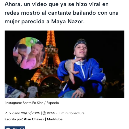
Ahora, un video que ya se hizo viral en
redes mostró al cantante bailando con una
mujer parecida a Maya Nazor.
|Instagram: Santa Fe Klan / Especial
Publicado 23/09/2025 | 🕑 13:55
1 minuto lectura
Escrito por:
Alan Chávez | Marktube