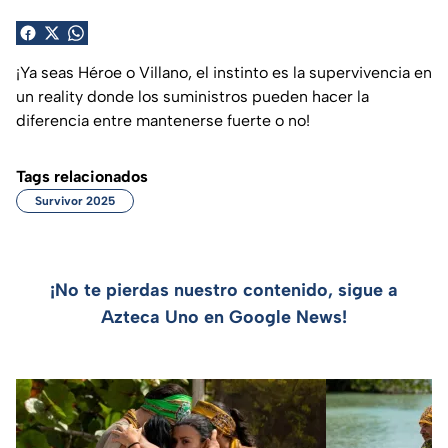
¡Ya seas Héroe o Villano, el instinto es la supervivencia en
un reality donde los suministros pueden hacer la
diferencia entre mantenerse fuerte o no!
Tags relacionados
Survivor 2025
¡No te pierdas nuestro contenido, sigue a
Azteca Uno en Google News!