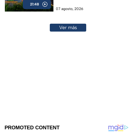
21:48
07 agosto, 2026
Ver más