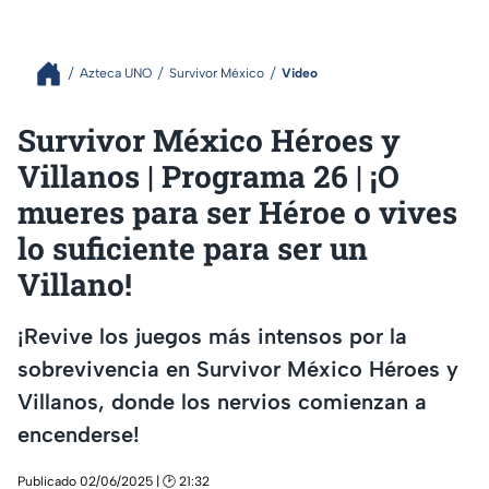
Azteca UNO
Survivor México
Video
Survivor México Héroes y
Villanos | Programa 26 | ¡O
mueres para ser Héroe o vives
lo suficiente para ser un
Villano!
¡Revive los juegos más intensos por la
sobrevivencia en Survivor México Héroes y
Villanos, donde los nervios comienzan a
encenderse!
Publicado 02/06/2025 | 🕑 21:32