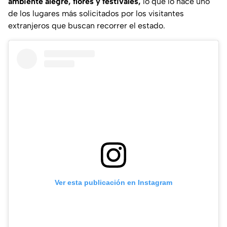
ambiente alegre, flores y festivales,
lo que lo hace uno
de los lugares más solicitados por los visitantes
extranjeros que buscan recorrer el estado.
Ver esta publicación en Instagram