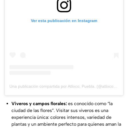
Ver esta publicación en Instagram
Una publicación compartida por Atlixco, Puebla. (@atlixco_mx)
Viveros y campos florales:
es conocido como “la
ciudad de las flores”. Visitar sus viveros es una
experiencia única: colores intensos, variedad de
plantas y un ambiente perfecto para quienes aman la