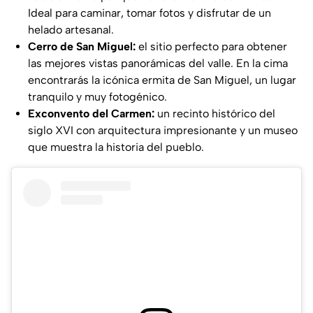
Ideal para caminar, tomar fotos y disfrutar de un
helado artesanal.
Cerro de San Miguel:
el sitio perfecto para obtener
las mejores vistas panorámicas del valle. En la cima
encontrarás la icónica ermita de San Miguel, un lugar
tranquilo y muy fotogénico.
Exconvento del Carmen:
un recinto histórico del
siglo XVI con arquitectura impresionante y un museo
que muestra la historia del pueblo.