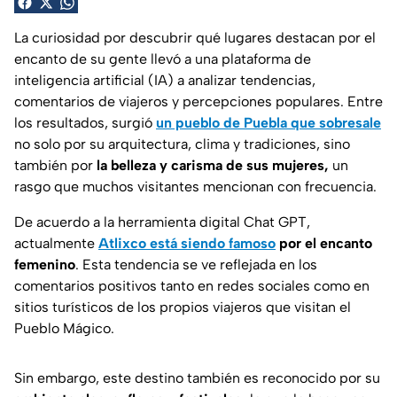
La curiosidad por descubrir qué lugares destacan por el
encanto de su gente llevó a una plataforma de
inteligencia artificial (IA) a analizar tendencias,
comentarios de viajeros y percepciones populares. Entre
los resultados, surgió
un pueblo de Puebla
que sobresale
no solo por su arquitectura, clima y tradiciones, sino
también por
la belleza y carisma de sus mujeres,
un
rasgo que muchos visitantes mencionan con frecuencia.
De acuerdo a la herramienta digital
Chat GPT,
actualmente
Atlixco está siendo famoso
por el encanto
femenino
. Esta tendencia se ve reflejada en los
comentarios positivos tanto en redes sociales como en
sitios turísticos de los propios viajeros que visitan el
Pueblo Mágico.
Sin embargo, este destino también es reconocido por su