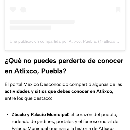
Una publicación compartida por Atlixco, Puebla. (@atlixco_mx)
¿Qué no puedes perderte de conocer
en Atlixco, Puebla?
El portal
México Desconocido
compartió algunas de las
actividades y sitios que debes conocer en Atlixco,
entre los que destacó:
Zócalo y Palacio Municipal:
el corazón del pueblo,
rodeado de jardines, portales y el famoso mural del
Palacio Municipal que narra la historia de Atlixco.