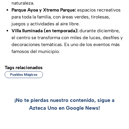
naturaleza.
Parque Ayoa y Xtremo Parque:
espacios recreativos
para toda la familia, con áreas verdes, tirolesas,
juegos y actividades al aire libre.
Villa Iluminada (en temporada):
durante diciembre,
el centro se transforma con miles de luces, desfiles y
decoraciones temáticas. Es uno de los eventos más
famosos del municipio.
Tags relacionados
Pueblos Mágicos
¡No te pierdas nuestro contenido, sigue a
Azteca Uno en Google News!