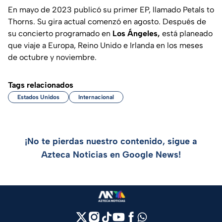
En mayo de 2023 publicó su primer EP, llamado
Petals to
Thorns.
Su gira actual comenzó en agosto. Después de
su concierto programado en
Los Ángeles,
está planeado
que viaje a Europa, Reino Unido e Irlanda en los meses
de octubre y noviembre.
Tags relacionados
Estados Unidos
Internacional
¡No te pierdas nuestro contenido, sigue a
Azteca Noticias en Google News!