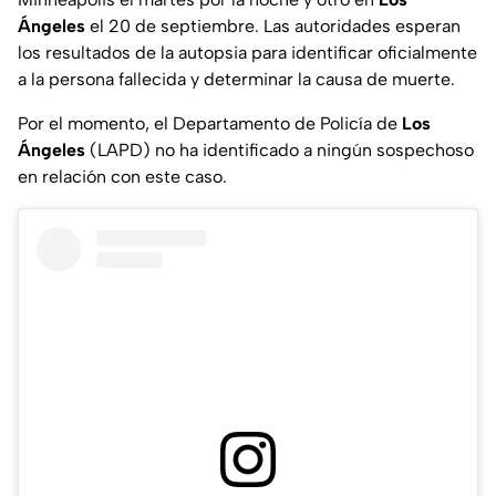
Ángeles
el 20 de septiembre. Las autoridades esperan
los resultados de la autopsia para identificar oficialmente
a la persona fallecida y determinar la causa de muerte.
Por el momento, el Departamento de Policía de
Los
Ángeles
(LAPD) no ha identificado a ningún sospechoso
en relación con este caso.