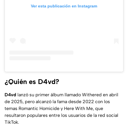
Ver esta publicación en Instagram
¿Quién es D4vd?
D4vd
lanzó su primer álbum llamado
Withered
en abril
de 2025, pero alcanzó la fama desde 2022 con los
temas
Romantic Homicide
y
Here With Me
, que
resultaron populares entre los usuarios de la red social
TikTok.