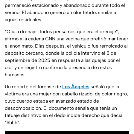
permaneció estacionado y abandonado durante todo el
verano. El abandono generó un olor fétido, similar a
aguas residuales.
“Olía a drenaje. Todos pensamos que era el drenaje”,
afirmó a la cadena CNN una vecina que prefirió mantener
el anonimato. Días después, el vehículo fue remolcado al
depósito cercano, donde la policía intervino el 8 de
septiembre de 2025 en respuesta a las quejas por el
olor y un registro confirmó la presencia de restos
humanos.
Un reporte del forense de
Los Ángeles
señaló que la
víctima era una mujer con cabello rizado, de color negro,
cuyo cuerpo estaba en avanzado estado de
descomposición. El documento señala que tenía un
tatuaje distintivo en el dedo índice derecho que decía
“Shhh”.