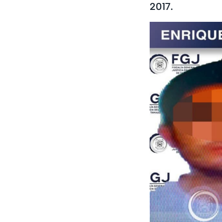
2017.