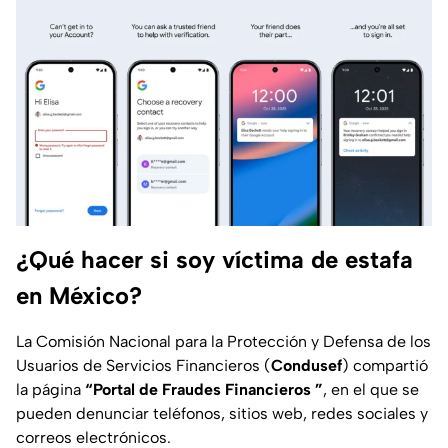
¿Qué hacer si soy víctima de estafa
en México?
La Comisión Nacional para la Protección y Defensa de los
Usuarios de Servicios Financieros (
Condusef
) compartió
la página
“Portal de Fraudes Financieros ”
, en el que se
pueden denunciar teléfonos, sitios web, redes sociales y
correos electrónicos.