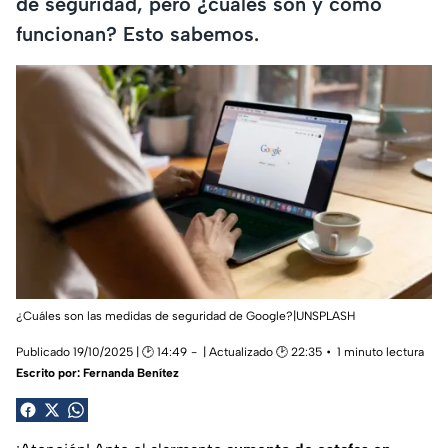
de seguridad, pero ¿cuáles son y cómo
funcionan? Esto sabemos.
¿Cuáles son las medidas de seguridad de Google?|UNSPLASH
Publicado 19/10/2025 | 🕑 14:49
| Actualizado 🕑 22:35
1 minuto lectura
Escrito por:
Fernanda Benítez