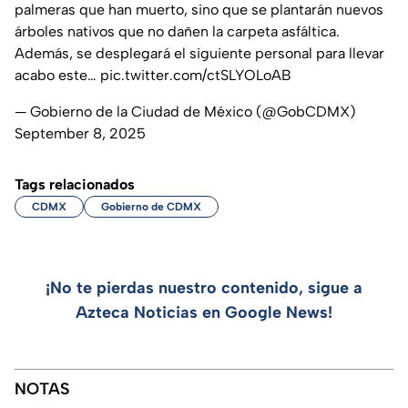
palmeras que han muerto, sino que se plantarán nuevos
árboles nativos que no dañen la carpeta asfáltica.
Además, se desplegará el siguiente personal para llevar
acabo este…
pic.twitter.com/ctSLYOLoAB
— Gobierno de la Ciudad de México (@GobCDMX)
September 8, 2025
Tags relacionados
CDMX
Gobierno de CDMX
¡No te pierdas nuestro contenido, sigue a
Azteca Noticias en Google News!
NOTAS