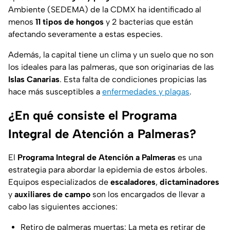
Ambiente (SEDEMA) de la CDMX ha identificado al
menos
11 tipos de hongos
y 2 bacterias que están
afectando severamente a estas especies.
Además, la capital tiene un clima y un suelo que no son
los ideales para las palmeras, que son originarias de las
Islas Canarias
. Esta falta de condiciones propicias las
hace más susceptibles a
enfermedades y plagas
.
¿En qué consiste el Programa
Integral de Atención a Palmeras?
El
Programa Integral de Atención a Palmeras
es una
estrategia para abordar la epidemia de estos árboles.
Equipos especializados de
escaladores
,
dictaminadores
y
auxiliares de campo
son los encargados de llevar a
cabo las siguientes acciones:
Retiro de palmeras muertas:
La meta es retirar de