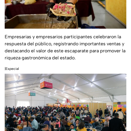
Empresarias y empresarios participantes celebraron la
respuesta del público, registrando importantes ventas y
destacando el valor de este escaparate para promover la
riqueza gastronómica del estado.
|Especial