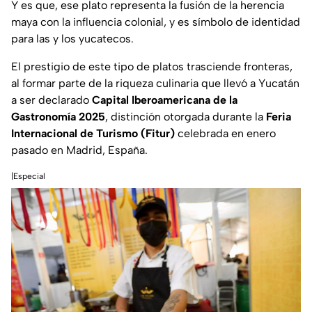
Y es que, ese plato representa la fusión de la herencia
maya con la influencia colonial, y es símbolo de identidad
para las y los yucatecos.
El prestigio de este tipo de platos trasciende fronteras,
al formar parte de la riqueza culinaria que llevó a Yucatán
a ser declarado
Capital Iberoamericana de la
Gastronomía 2025
, distinción otorgada durante la
Feria
Internacional de Turismo (Fitur)
celebrada en enero
pasado en Madrid, España.
|Especial