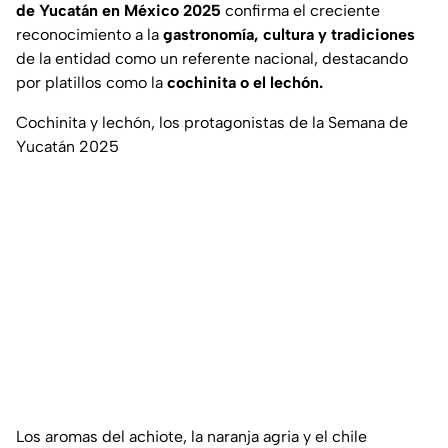
de Yucatán en México 2025
confirma el creciente
reconocimiento a la
gastronomía, cultura y tradiciones
de la entidad como un referente nacional, destacando
por platillos como la
cochinita o el lechón.
Cochinita y lechón, los protagonistas de la Semana de
Yucatán 2025
Los aromas del achiote, la naranja agria y el chile