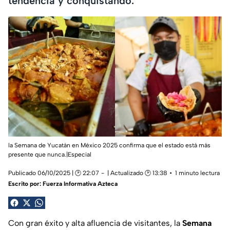
tendencia y conquistando.
la Semana de Yucatán en México 2025 confirma que el estado está más
presente que nunca.|Especial
Publicado 06/10/2025 | 🕑 22:07
| Actualizado 🕑 13:38
1 minuto lectura
Escrito por:
Fuerza Informativa Azteca
Con gran éxito y alta afluencia de visitantes, la
Semana