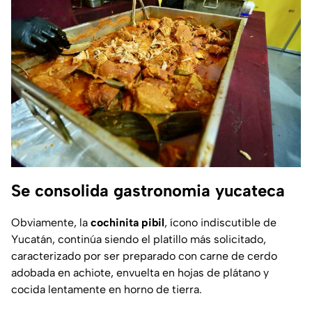
Se consolida gastronomia yucateca
Obviamente, la
cochinita pibil
, ícono indiscutible de
Yucatán, continúa siendo el platillo más solicitado,
caracterizado por ser preparado con carne de cerdo
adobada en achiote, envuelta en hojas de plátano y
cocida lentamente en horno de tierra.