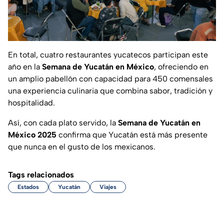
En total, cuatro restaurantes yucatecos participan este
año en la
Semana de Yucatán en México
, ofreciendo en
un amplio pabellón con capacidad para 450 comensales
una experiencia culinaria que combina sabor, tradición y
hospitalidad.
Así, con cada plato servido, la
Semana de Yucatán en
México 2025
confirma que Yucatán está más presente
que nunca en el gusto de los mexicanos.
Tags relacionados
Estados
Yucatán
Viajes