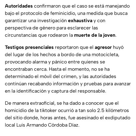
Autoridades
confirmaron que el caso se está manejando
bajo el protocolo de feminicidio, una medida que busca
garantizar una investigación
exhaustiva
y con
perspectiva de género para esclarecer las
circunstancias que rodearon la
muerte de la joven
.
Testigos
presenciales
reportaron que el
agresor
huyó
del lugar de los hechos a bordo de una motocicleta,
provocando alarma y pánico entre quienes se
encontraban cerca. Hasta el momento, no se ha
determinado el móvil del crimen, y las autoridades
continúan recabando información y pruebas para avanzar
en la identificación y captura del responsable.
De manera extraoficial, se ha dado a conocer que el
homicidio de la tiktoker ocurrió a tan solo 2.5 kilómetros
del sitio donde, horas antes, fue asesinado el exdiputado
local Luis Armando Córdoba Díaz.