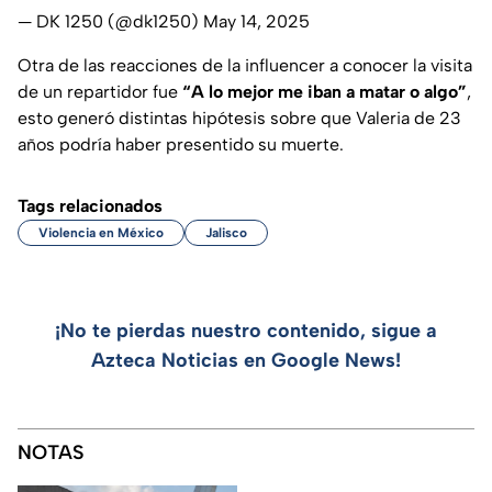
— DK 1250 (@dk1250)
May 14, 2025
Otra de las reacciones de la influencer a conocer la visita
de un repartidor fue
“A lo mejor me iban a matar o algo”
,
esto generó distintas hipótesis sobre que Valeria de 23
años podría haber presentido su muerte.
Tags relacionados
Violencia en México
Jalisco
¡No te pierdas nuestro contenido, sigue a
Azteca Noticias en Google News!
NOTAS