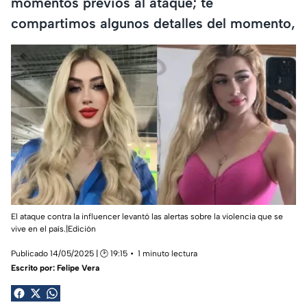
momentos previos al ataque; te
compartimos algunos detalles del momento,
El ataque contra la influencer levantó las alertas sobre la violencia que se
vive en el país.|Edición
Publicado 14/05/2025 | 🕑 19:15
1 minuto lectura
Escrito por:
Felipe Vera