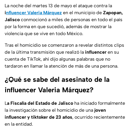
La noche del martes 13 de mayo el ataque contra la
i
nfluencer Valeria Márquez
en el municipio de
Zapopan,
Jalisco
conmocionó a miles de personas en todo el país
por la forma en que sucedió, además de mostrar la
violencia que se vive en todo México.
Tras el homicidio se comenzaron a revelar distintos clips
de la última transmisión que realizó la
influencer
en su
cuenta de TikTok, ahí dijo algunas palabras que no
tardaron en llamar la atención de más de una persona.
¿Qué se sabe del asesinato de la
influencer Valeria Márquez?
L
a Fiscalía del Estado de Jalisco
ha iniciado formalmente
la investigación sobre el homicidio de una
joven
influencer y tiktoker de 23 años
, ocurrido recientemente
en la entidad.