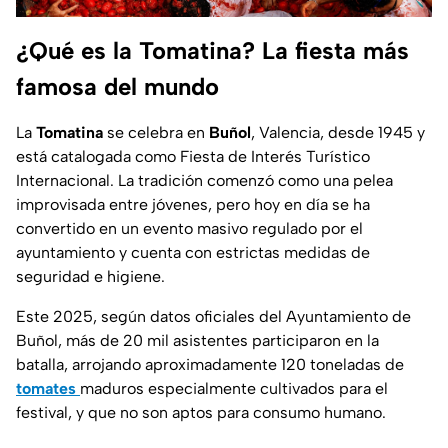
¿Qué es la Tomatina? La fiesta más
famosa del mundo
La
Tomatina
se celebra en
Buñol
, Valencia, desde 1945 y
está catalogada como
Fiesta de Interés Turístico
Internacional
. La tradición comenzó como una pelea
improvisada entre jóvenes, pero hoy en día se ha
convertido en un evento masivo regulado por el
ayuntamiento y cuenta con estrictas medidas de
seguridad e higiene.
Este 2025, según datos oficiales del
Ayuntamiento de
Buñol,
más de 20 mil asistentes participaron en la
batalla, arrojando aproximadamente 120 toneladas de
tomates
maduros especialmente cultivados para el
festival, y que no son aptos para consumo humano.