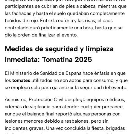
participantes se cubrían de pies a cabeza, mientras que
las fachadas y hasta el suelo quedaban completamente
teñidos de rojo. Entre la euforia y las risas, el caos
controlado duró prácticamente una hora, hasta que se
dio la orden de finalizar el evento.
Medidas de seguridad y limpieza
inmediata: Tomatina 2025
El
Ministerio de Sanidad de España
hace énfasis en que
los
tomates
utilizados no son aptos para consumo, y que
se emplean solo para garantizar la seguridad del evento.
Asimismo, Protección Civil desplegó equipos médicos,
además de vigilancia para atender cualquier percance,
aunque el balance final reportó algunas personas con
lesiones menores debido a resbalones, pero sin
incidentes graves. Una vez concluida la fiesta, brigadas