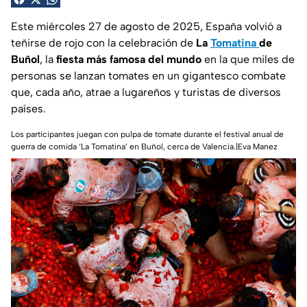
Este miércoles 27 de agosto de 2025, España volvió a
teñirse de rojo con la celebración de
La
Tomatina
de
Buñol
, la
fiesta más famosa del mundo
en la que miles de
personas se lanzan tomates en un gigantesco combate
que, cada año, atrae a lugareños y turistas de diversos
países.
Los participantes juegan con pulpa de tomate durante el festival anual de
guerra de comida ‘La Tomatina’ en Buñol, cerca de Valencia.|Eva Manez