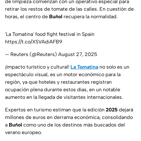
de limpieza comienzan con un operativo especial para
retirar los restos de tomate de las calles. En cuestión de
horas, el centro de
Buñol
recupera la normalidad.
'La Tomatina' food fight festival in Spain
https://t.co/XSVAdiAFB9
— Reuters (@Reuters)
August 27, 2025
¡Impacto turístico y cultural!
La Tomatina
no solo es un
espectáculo visual, es un motor económico para la
región, ya que hoteles y restaurantes registran
ocupación plena durante estos días, en un notable
aumento en la llegada de visitantes internacionales.
Expertos en turismo estiman que la edición
2025
dejará
millones de euros en derrama económica, consolidando
a
Buñol
como uno de los destinos más buscados del
verano europeo.